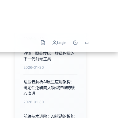
云原生核心技术栈架构演进与
最佳实践探索
2026-01-30
Vite：颠覆传统，秒级构建的
下一代前端工具
2026-01-30
晴辰云解析AI原生应用架构：
确定性逻辑向大模型推理的核
心演进
2026-01-30
前端技术进阶：AI驱动的智能
化开发范式研究
2026-01-30