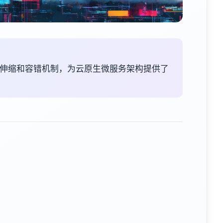
过弹性伸缩和容错机制，为云原生微服务架构提供了