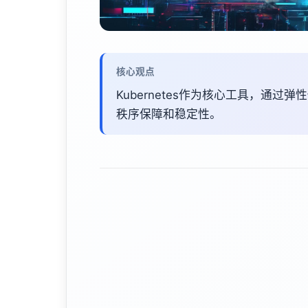
核心观点
Kubernetes作为核心工具，通
秩序保障和稳定性。