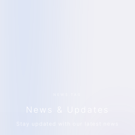
NEWS.TAG
News & Updates
Stay updated with our latest news