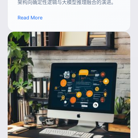
架构向确定性逻辑与大模型推理融合的演进。
Read More