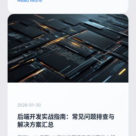
2026-01-30
后端开发实战指南：常见问题排查与
解决方案汇总