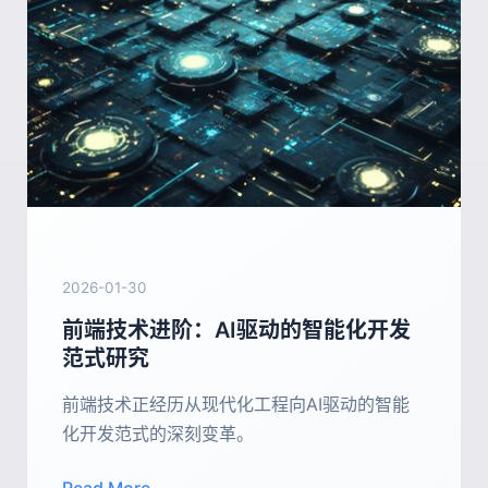
2026-01-30
前端技术进阶：AI驱动的智能化开发
范式研究
前端技术正经历从现代化工程向AI驱动的智能
化开发范式的深刻变革。
Read More