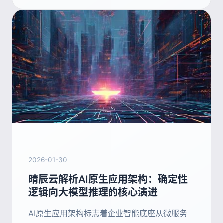
2026-01-30
晴辰云解析AI原生应用架构：确定性
逻辑向大模型推理的核心演进
AI原生应用架构标志着企业智能底座从微服务