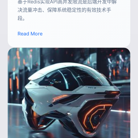
基于Redis实现API高并发限流是后端开发中解
决流量冲击、保障系统稳定性的有效技术手
段。
Read More