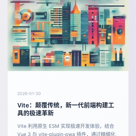
2026-01-30
Vite：颠覆传统，新一代前端构建工
具的极速革新
Vite 利用原生 ESM 实现极速开发体验，结合
Vue 3 与 vite-plugin-pwa 插件，通过精细化