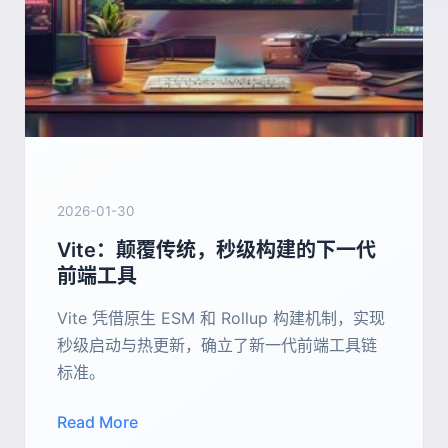
2026-01-30
Vite：颠覆传统，秒级构建的下一代
前端工具
Vite 凭借原生 ESM 和 Rollup 构建机制，实现
秒级启动与热更新，确立了新一代前端工具链
标准。
Read More