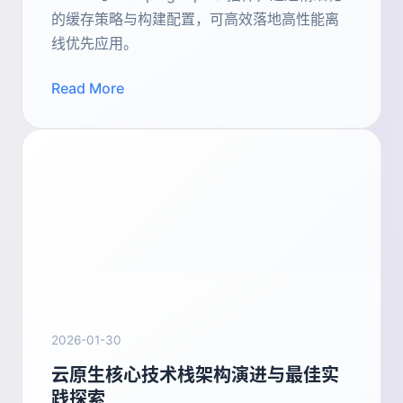
的缓存策略与构建配置，可高效落地高性能离
线优先应用。
Read More
2026-01-30
云原生核心技术栈架构演进与最佳实
践探索