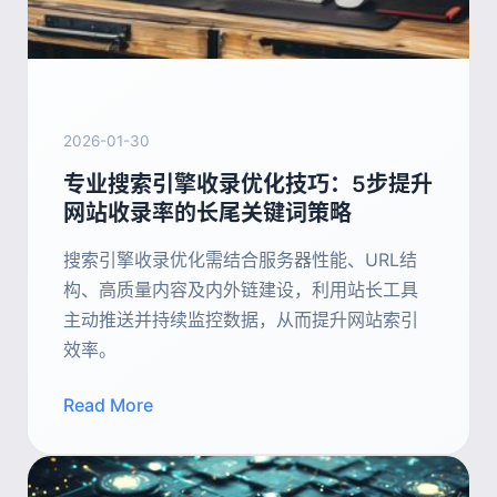
2026-01-30
专业搜索引擎收录优化技巧：5步提升
网站收录率的长尾关键词策略
搜索引擎收录优化需结合服务器性能、URL结
构、高质量内容及内外链建设，利用站长工具
主动推送并持续监控数据，从而提升网站索引
效率。
Read More