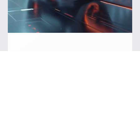
2026-01-30
2026年中国AI核心产业规模预计突破
1.2万亿元
2026年中国AI核心产业规模预计突破1.2万亿
元，万亿蓝海市场将迎来全球引领的发展机
遇。
Read More