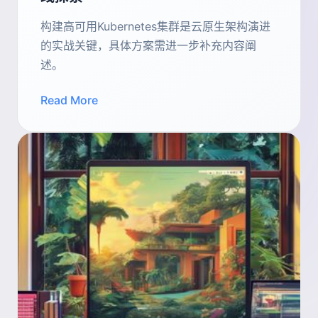
构建高可用Kubernetes集群是云原生架构演进
的实战关键，具体方案需进一步补充内容阐
述。
Read More