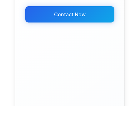
Contact Now