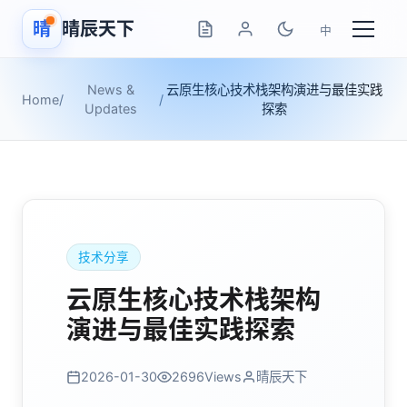
晴
晴辰天下
中
News &
云原生核心技术栈架构演进与最佳实践
Home
/
/
Updates
探索
技术分享
云原生核心技术栈架构
演进与最佳实践探索
2026-01-30
2696
Views
晴辰天下