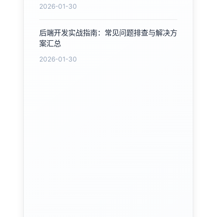
2026-01-30
后端开发实战指南：常见问题排查与解决方
案汇总
2026-01-30