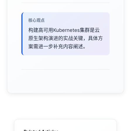
核心观点
构建高可用Kubernetes集群是云
原生架构演进的实战关键，具体方
案需进一步补充内容阐述。