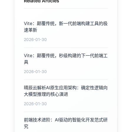
Related Articles
Vite：颠覆传统，新一代前端构建工具的极
速革新
2026-01-30
Vite：颠覆传统，秒级构建的下一代前端工
具
2026-01-30
晴辰云解析AI原生应用架构：确定性逻辑向
大模型推理的核心演进
2026-01-30
前端技术进阶：AI驱动的智能化开发范式研
究