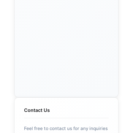
Contact Us
Feel free to contact us for any inquiries