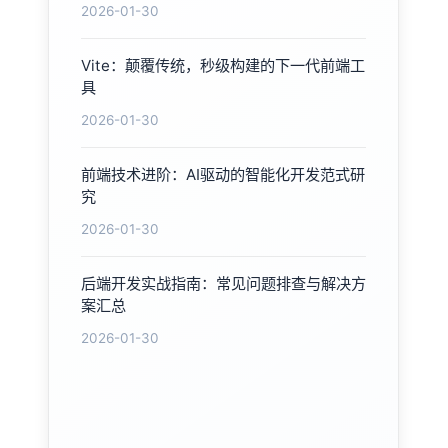
2026-01-30
Vite：颠覆传统，秒级构建的下一代前端工
具
2026-01-30
前端技术进阶：AI驱动的智能化开发范式研
究
2026-01-30
后端开发实战指南：常见问题排查与解决方
案汇总
2026-01-30