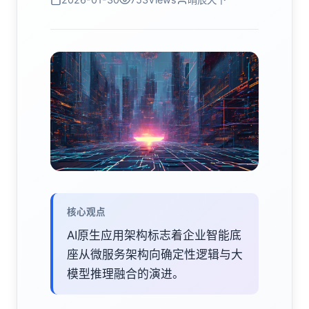
核心观点
AI原生应用架构标志着企业智能底
座从微服务架构向确定性逻辑与大
模型推理融合的演进。