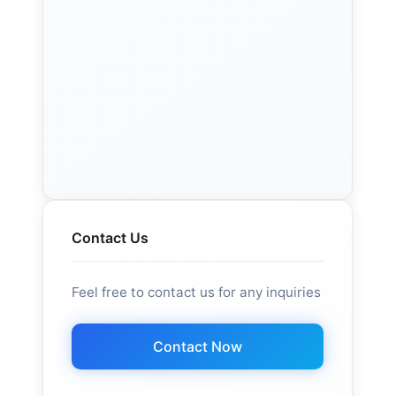
Contact Us
Feel free to contact us for any inquiries
Contact Now