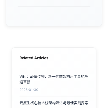
Related Articles
Vite：颠覆传统，新一代前端构建工具的极
速革新
2026-01-30
云原生核心技术栈架构演进与最佳实践探索