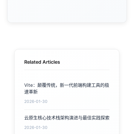
Related Articles
Vite：颠覆传统，新一代前端构建工具的极
速革新
2026-01-30
云原生核心技术栈架构演进与最佳实践探索
2026-01-30