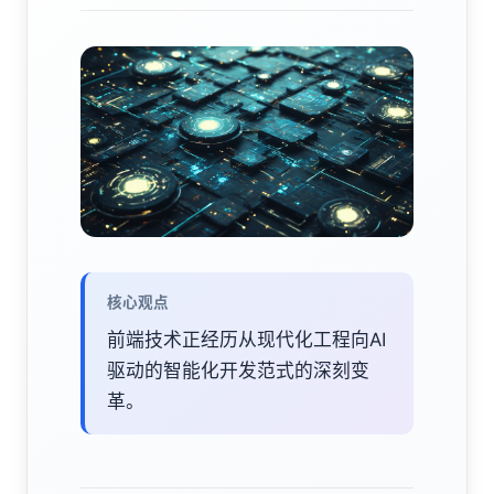
核心观点
前端技术正经历从现代化工程向AI
驱动的智能化开发范式的深刻变
革。