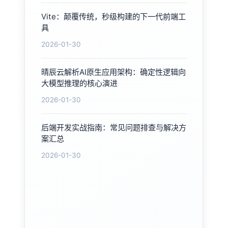
Vite：颠覆传统，秒级构建的下一代前端工
具
2026-01-30
晴辰云解析AI原生应用架构：确定性逻辑向
大模型推理的核心演进
2026-01-30
后端开发实战指南：常见问题排查与解决方
案汇总
2026-01-30