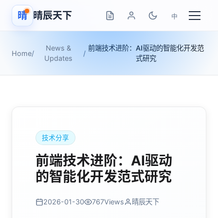
晴
晴辰天下
中
News &
前端技术进阶：AI驱动的智能化开发范
Home
/
/
Updates
式研究
技术分享
前端技术进阶：AI驱动
的智能化开发范式研究
2026-01-30
767
Views
晴辰天下