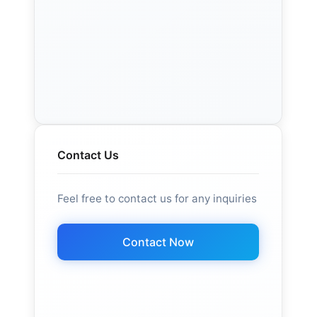
Contact Us
Feel free to contact us for any inquiries
Contact Now