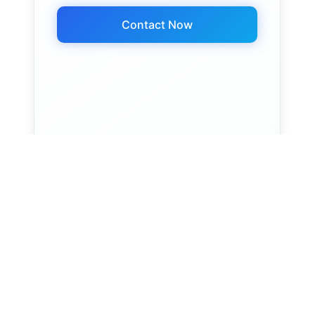
Contact Now