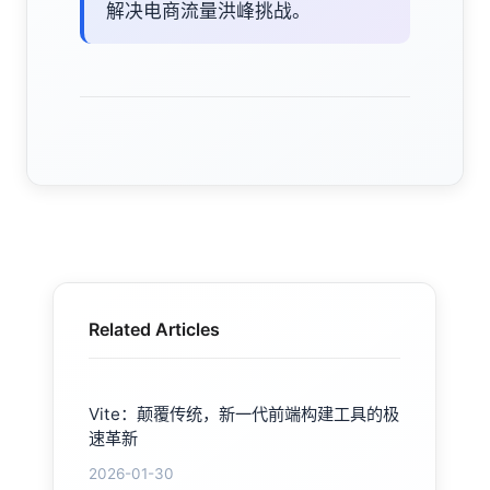
解决电商流量洪峰挑战。
Related Articles
Vite：颠覆传统，新一代前端构建工具的极
速革新
2026-01-30