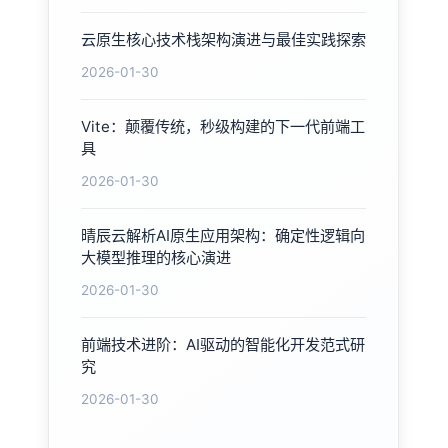
云原生核心技术栈架构演进与最佳实践探索
2026-01-30
Vite：颠覆传统，秒级构建的下一代前端工
具
2026-01-30
晴辰云解析AI原生应用架构：确定性逻辑向
大模型推理的核心演进
2026-01-30
前端技术进阶：AI驱动的智能化开发范式研
究
2026-01-30