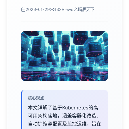
2026-01-29
133
Views
晴辰天下
核心观点
本文详解了基于Kubernetes的高
可用架构落地，涵盖容器化改造、
自动扩缩容配置及监控运维，旨在