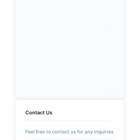
Contact Us
Feel free to contact us for any inquiries