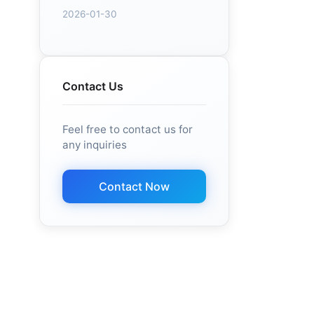
2026-01-30
Contact Us
Feel free to contact us for
any inquiries
Contact Now