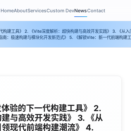
Home
About
Services
Custom Dev
News
Contact
代构建工具》 2. 《Vite深度解析：超快构建与高效开发实践》 3. 《从入
指南：极速构建与模块化开发新范式》 5. 《解锁Vite：新一代前端构
开发体验的下一代构建工具》 2.
构建与高效开发实践》 3. 《从
引领现代前端构建潮流》 4.