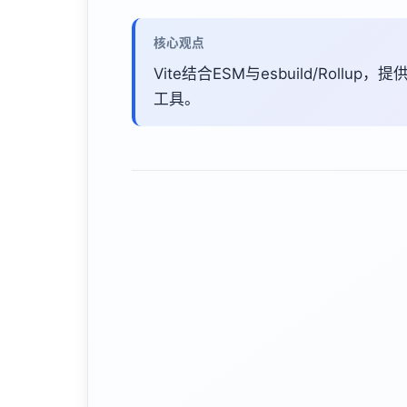
核心观点
Vite结合ESM与esbuild/Rol
工具。