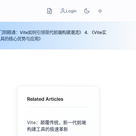
Login
中
门到精通：Vite如何引领现代前端构建潮流》 4. 《Vite实
建工具的核心优势与应用》
Related Articles
Vite：颠覆传统，新一代前端
构建工具的极速革新