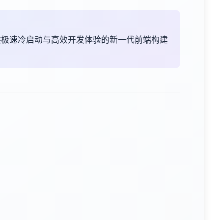
lup，提供极速冷启动与高效开发体验的新一代前端构建