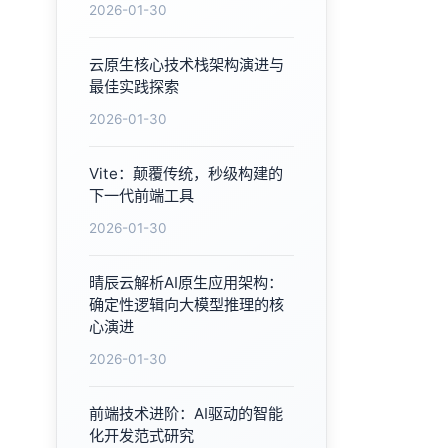
2026-01-30
云原生核心技术栈架构演进与
最佳实践探索
2026-01-30
Vite：颠覆传统，秒级构建的
下一代前端工具
2026-01-30
晴辰云解析AI原生应用架构：
确定性逻辑向大模型推理的核
心演进
2026-01-30
前端技术进阶：AI驱动的智能
化开发范式研究