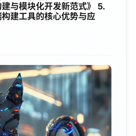
构建与模块化开发新范式》 5.
前端构建工具的核心优势与应