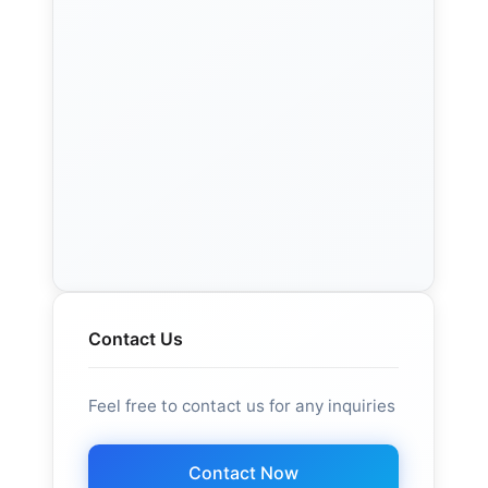
Contact Us
Feel free to contact us for any inquiries
Contact Now