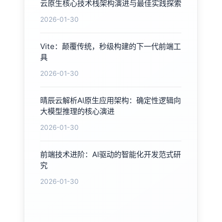
云原生核心技术栈架构演进与最佳实践探索
2026-01-30
Vite：颠覆传统，秒级构建的下一代前端工
具
2026-01-30
晴辰云解析AI原生应用架构：确定性逻辑向
大模型推理的核心演进
2026-01-30
前端技术进阶：AI驱动的智能化开发范式研
究
2026-01-30