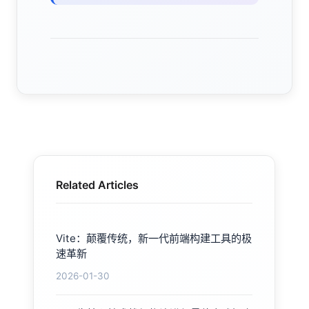
Related Articles
Vite：颠覆传统，新一代前端构建工具的极
速革新
2026-01-30