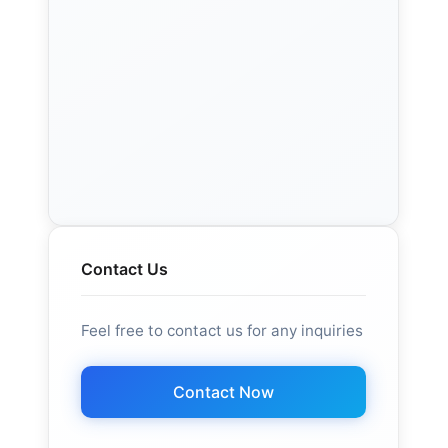
Contact Us
Feel free to contact us for any inquiries
Contact Now