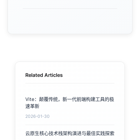
Related Articles
Vite：颠覆传统，新一代前端构建工具的极
速革新
2026-01-30
云原生核心技术栈架构演进与最佳实践探索