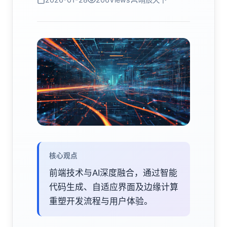
核心观点
前端技术与AI深度融合，通过智能
代码生成、自适应界面及边缘计算
重塑开发流程与用户体验。