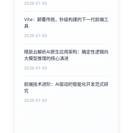
2026-01-30
Vite：颠覆传统，秒级构建的下一代前端工
具
2026-01-30
晴辰云解析AI原生应用架构：确定性逻辑向
大模型推理的核心演进
2026-01-30
前端技术进阶：AI驱动的智能化开发范式研
究
2026-01-30