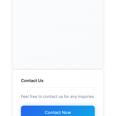
Contact Us
Feel free to contact us for any inquiries
Contact Now