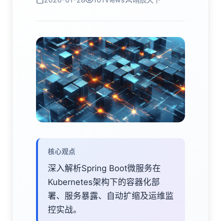
核心观点
深入解析Spring Boot微服务在
Kubernetes架构下的容器化部
署、服务暴露、自动扩缩及运维监
控实战。