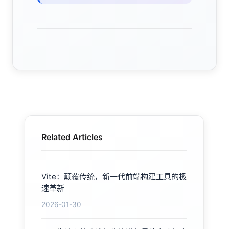
Related Articles
Vite：颠覆传统，新一代前端构建工具的极
速革新
2026-01-30