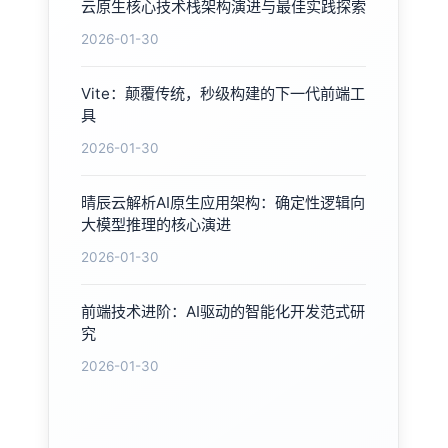
云原生核心技术栈架构演进与最佳实践探索
2026-01-30
Vite：颠覆传统，秒级构建的下一代前端工
具
2026-01-30
晴辰云解析AI原生应用架构：确定性逻辑向
大模型推理的核心演进
2026-01-30
前端技术进阶：AI驱动的智能化开发范式研
究
2026-01-30