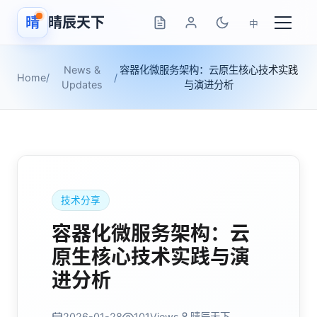
晴
晴辰天下
中
News &
容器化微服务架构：云原生核心技术实践
Home
/
/
Updates
与演进分析
技术分享
容器化微服务架构：云
原生核心技术实践与演
进分析
2026-01-28
101
Views
晴辰天下