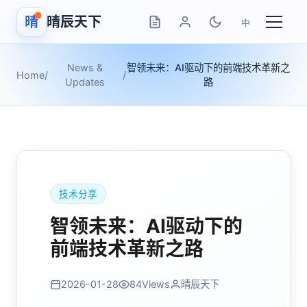
晴
晴辰天下
中
News &
智领未来：AI驱动下的前端技术革新之
Home
/
/
Updates
路
技术分享
智领未来：AI驱动下的
前端技术革新之路
2026-01-28
84
Views
晴辰天下