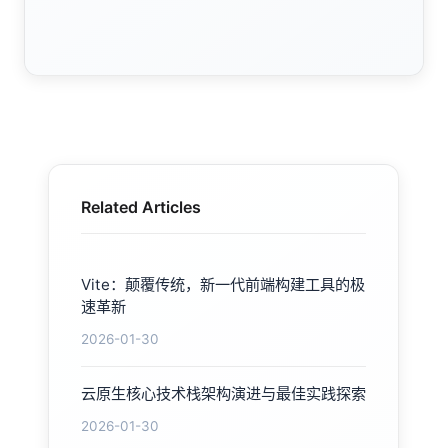
Related Articles
Vite：颠覆传统，新一代前端构建工具的极
速革新
2026-01-30
云原生核心技术栈架构演进与最佳实践探索
2026-01-30