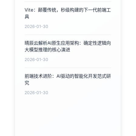
Vite：颠覆传统，秒级构建的下一代前端工
具
2026-01-30
晴辰云解析AI原生应用架构：确定性逻辑向
大模型推理的核心演进
2026-01-30
前端技术进阶：AI驱动的智能化开发范式研
究
2026-01-30