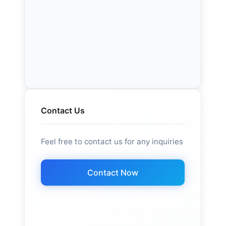
Contact Us
Feel free to contact us for any inquiries
Contact Now