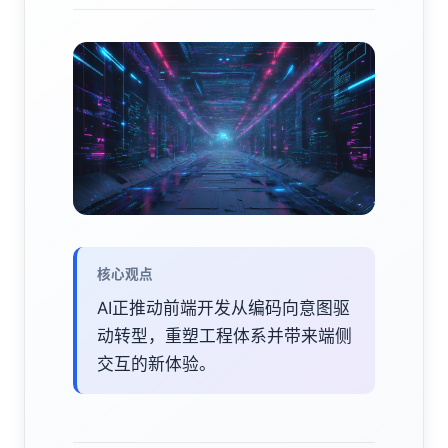
核心观点
AI正推动前端开发从编码向意图驱
动转型，重塑工程体系并带来端侧
交互的新体验。