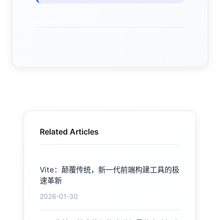
Related Articles
Vite：颠覆传统，新一代前端构建工具的极
速革新
2026-01-30