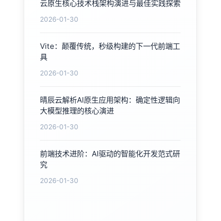
云原生核心技术栈架构演进与最佳实践探索
2026-01-30
Vite：颠覆传统，秒级构建的下一代前端工
具
2026-01-30
晴辰云解析AI原生应用架构：确定性逻辑向
大模型推理的核心演进
2026-01-30
前端技术进阶：AI驱动的智能化开发范式研
究
2026-01-30