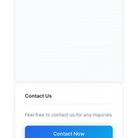
Contact Us
Feel free to contact us for any inquiries
Contact Now