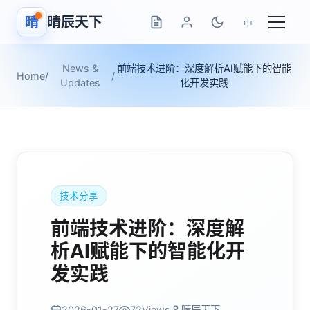
晴
晴辰天下
中
News &
前端技术进阶：深度解析AI赋能下的智能
Home
/
/
Updates
化开发实践
技术分享
前端技术进阶：深度解
析AI赋能下的智能化开
发实践
2026-01-27
72
Views
晴辰天下