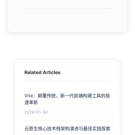
Related Articles
Vite：颠覆传统，新一代前端构建工具的极
速革新
2026-01-30
云原生核心技术栈架构演进与最佳实践探索