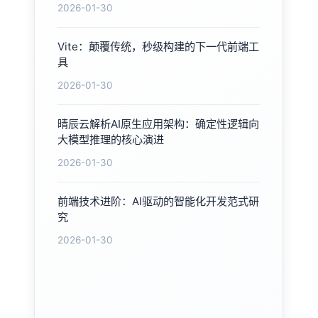
2026-01-30
Vite：颠覆传统，秒级构建的下一代前端工
具
2026-01-30
晴辰云解析AI原生应用架构：确定性逻辑向
大模型推理的核心演进
2026-01-30
前端技术进阶：AI驱动的智能化开发范式研
究
2026-01-30