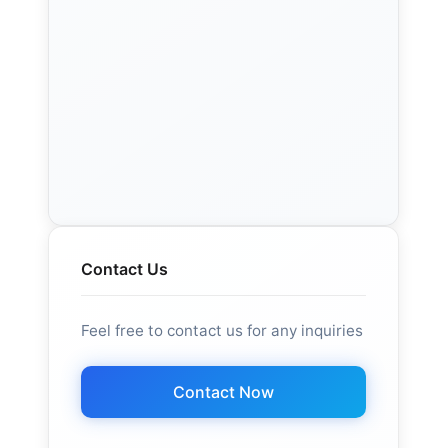
Contact Us
Feel free to contact us for any inquiries
Contact Now