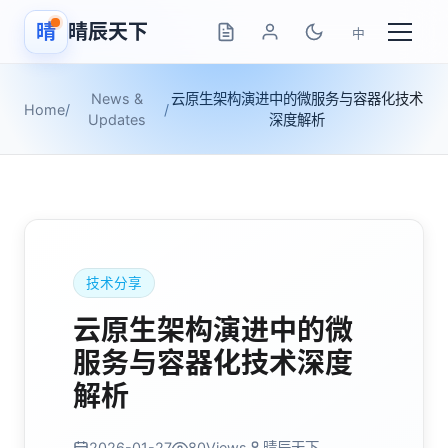
晴
晴辰天下
中
News &
云原生架构演进中的微服务与容器化技术
Home
/
/
Updates
深度解析
技术分享
云原生架构演进中的微
服务与容器化技术深度
解析
2026-01-27
80
Views
晴辰天下