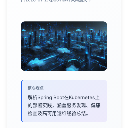
核心观点
解析Spring Boot在Kubernetes上
的部署实践，涵盖服务发现、健康
检查及高可用运维经验总结。