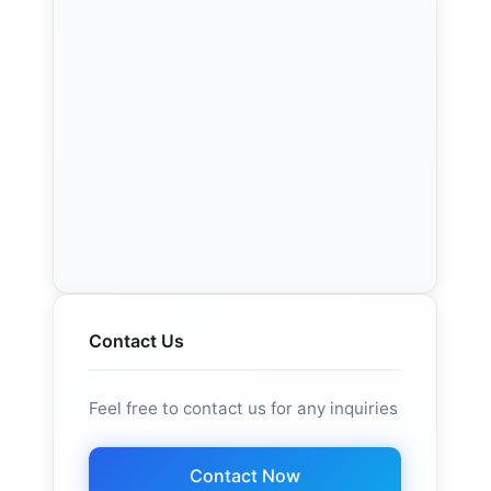
Contact Us
Feel free to contact us for any inquiries
Contact Now