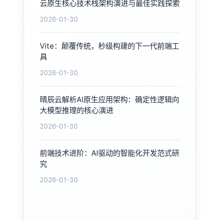
云原生核心技术栈架构演进与最佳实践探索
2026-01-30
Vite：颠覆传统，秒级构建的下一代前端工
具
2026-01-30
晴辰云解析AI原生应用架构：确定性逻辑向
大模型推理的核心演进
2026-01-30
前端技术进阶：AI驱动的智能化开发范式研
究
2026-01-30