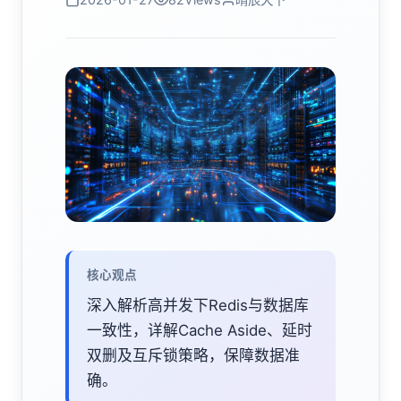
核心观点
深入解析高并发下Redis与数据库
一致性，详解Cache Aside、延时
双删及互斥锁策略，保障数据准
确。