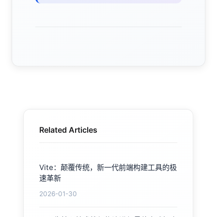
Related Articles
Vite：颠覆传统，新一代前端构建工具的极
速革新
2026-01-30