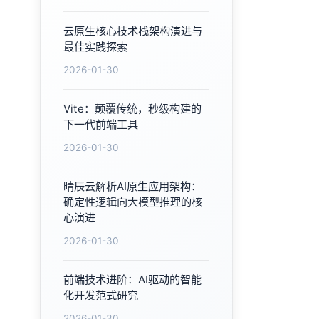
云原生核心技术栈架构演进与
最佳实践探索
2026-01-30
Vite：颠覆传统，秒级构建的
下一代前端工具
2026-01-30
晴辰云解析AI原生应用架构：
确定性逻辑向大模型推理的核
心演进
2026-01-30
前端技术进阶：AI驱动的智能
化开发范式研究
2026-01-30