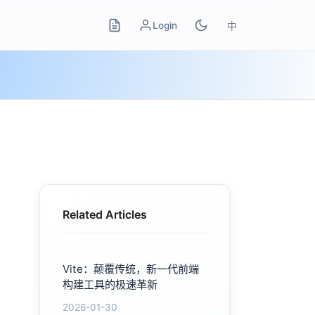
Login
中
Related Articles
Vite：颠覆传统，新一代前端
构建工具的极速革新
2026-01-30