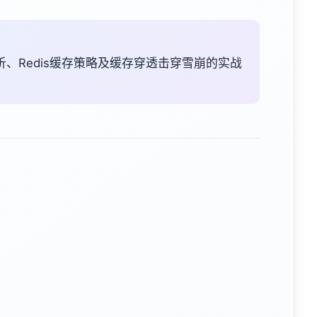
析、Redis缓存策略及缓存穿透击穿雪崩的实战