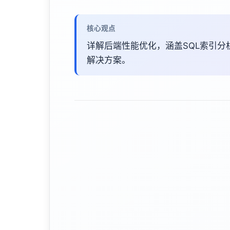
核心观点
详解后端性能优化，涵盖SQL索引分
解决方案。