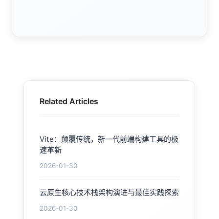
Related Articles
Vite：颠覆传统，新一代前端构建工具的极
速革新
2026-01-30
云原生核心技术栈架构演进与最佳实践探索
2026-01-30