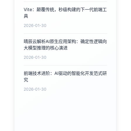
Vite：颠覆传统，秒级构建的下一代前端工
具
2026-01-30
晴辰云解析AI原生应用架构：确定性逻辑向
大模型推理的核心演进
2026-01-30
前端技术进阶：AI驱动的智能化开发范式研
究
2026-01-30