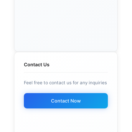
Contact Us
Feel free to contact us for any inquiries
Contact Now