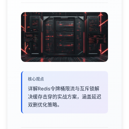
核心观点
详解Redis令牌桶限流与互斥锁解
决缓存击穿的实战方案，涵盖延迟
双删优化策略。