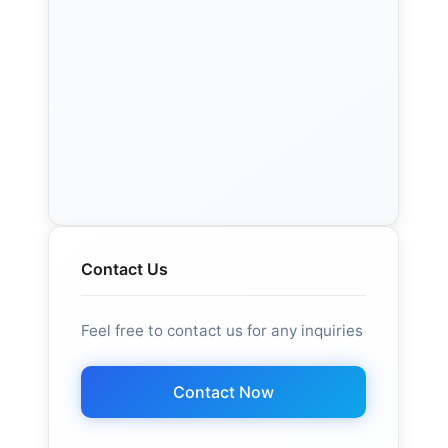
Contact Us
Feel free to contact us for any inquiries
Contact Now