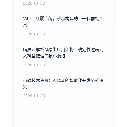
2026-01-30
Vite：颠覆传统，秒级构建的下一代前端工
具
2026-01-30
晴辰云解析AI原生应用架构：确定性逻辑向
大模型推理的核心演进
2026-01-30
前端技术进阶：AI驱动的智能化开发范式研
究
2026-01-30