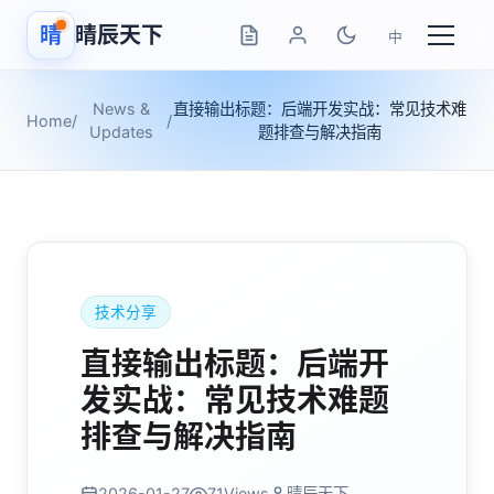
晴
晴辰天下
中
News &
直接输出标题：后端开发实战：常见技术难
Home
/
/
Updates
题排查与解决指南
技术分享
直接输出标题：后端开
发实战：常见技术难题
排查与解决指南
2026-01-27
71
Views
晴辰天下