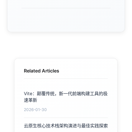
Related Articles
Vite：颠覆传统，新一代前端构建工具的极
速革新
2026-01-30
云原生核心技术栈架构演进与最佳实践探索