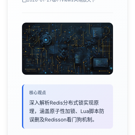
核心观点
深入解析Redis分布式锁实现原
理，涵盖原子性加锁、Lua脚本防
误删及Redisson看门狗机制。