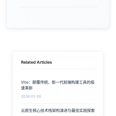
Related Articles
Vite：颠覆传统，新一代前端构建工具的极
速革新
2026-01-30
云原生核心技术栈架构演进与最佳实践探索