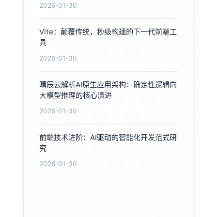
2026-01-30
Vite：颠覆传统，秒级构建的下一代前端工
具
2026-01-30
晴辰云解析AI原生应用架构：确定性逻辑向
大模型推理的核心演进
2026-01-30
前端技术进阶：AI驱动的智能化开发范式研
究
2026-01-30