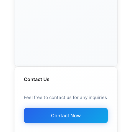
Contact Us
Feel free to contact us for any inquiries
Contact Now