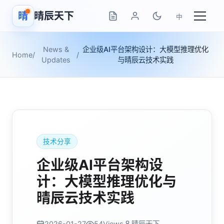
晴
晴辰天下
中
News &
企业级AI平台架构设计：大模型推理优化
Home
/
/
Updates
与晴辰云技术实践
技术分享
企业级AI平台架构设
计：大模型推理优化与
晴辰云技术实践
2026-01-27
54
Views
晴辰天下