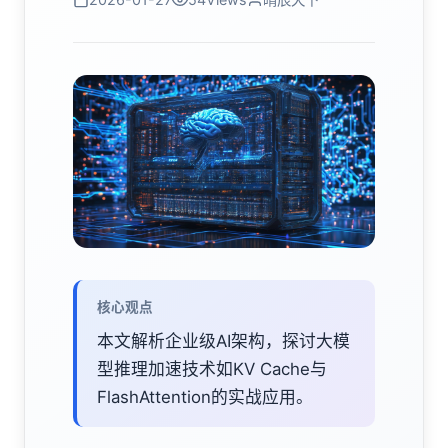
核心观点
本文解析企业级AI架构，探讨大模
型推理加速技术如KV Cache与
FlashAttention的实战应用。