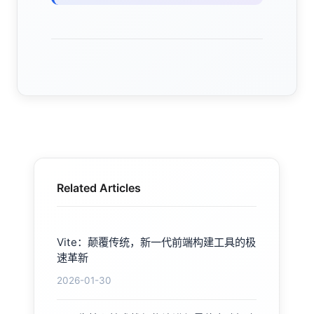
Related Articles
Vite：颠覆传统，新一代前端构建工具的极
速革新
2026-01-30