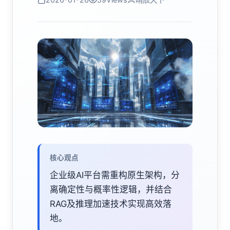
核心观点
企业级AI平台需重构原生架构，分
离确定性与概率性逻辑，并结合
RAG及推理加速技术实现高效落
地。