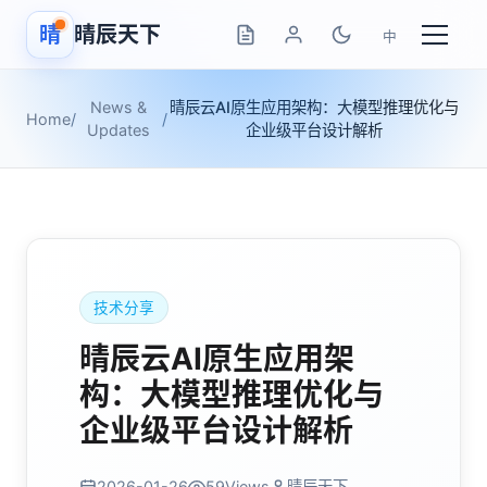
晴
晴辰天下
中
News &
晴辰云AI原生应用架构：大模型推理优化与
Home
/
/
Updates
企业级平台设计解析
技术分享
晴辰云AI原生应用架
构：大模型推理优化与
企业级平台设计解析
2026-01-26
59
Views
晴辰天下