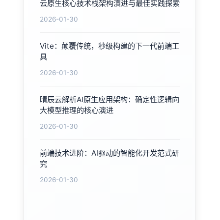
云原生核心技术栈架构演进与最佳实践探索
2026-01-30
Vite：颠覆传统，秒级构建的下一代前端工
具
2026-01-30
晴辰云解析AI原生应用架构：确定性逻辑向
大模型推理的核心演进
2026-01-30
前端技术进阶：AI驱动的智能化开发范式研
究
2026-01-30