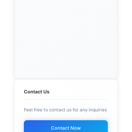
Contact Us
Feel free to contact us for any inquiries
Contact Now