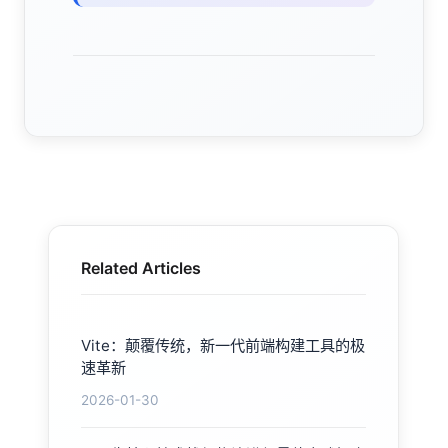
Related Articles
Vite：颠覆传统，新一代前端构建工具的极
速革新
2026-01-30