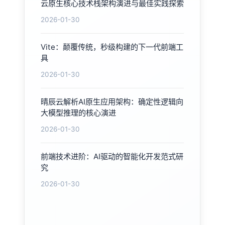
云原生核心技术栈架构演进与最佳实践探索
2026-01-30
Vite：颠覆传统，秒级构建的下一代前端工
具
2026-01-30
晴辰云解析AI原生应用架构：确定性逻辑向
大模型推理的核心演进
2026-01-30
前端技术进阶：AI驱动的智能化开发范式研
究
2026-01-30