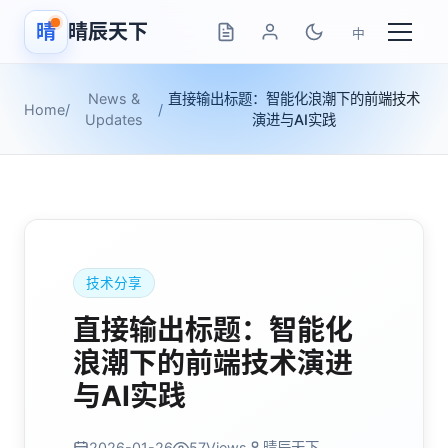
晴
晴辰天下
中
News &
直接输出标题：智能化浪潮下的前端技术
Home
/
/
Updates
演进与AI实践
技术分享
直接输出标题：智能化
浪潮下的前端技术演进
与AI实践
2026-01-26
57
Views
晴辰天下