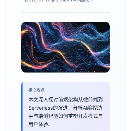
核心观点
本文深入探讨前端架构从微前端到
Serverless的演进，分析AI编程助
手与端侧智能如何重塑开发模式与
用户体验。