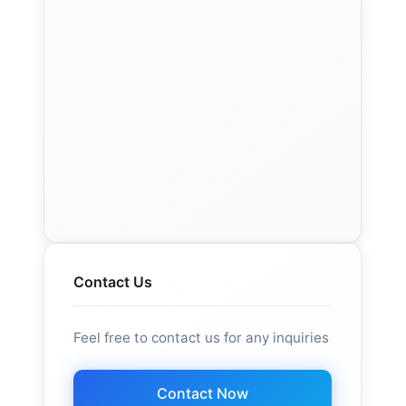
Contact Us
Feel free to contact us for any inquiries
Contact Now