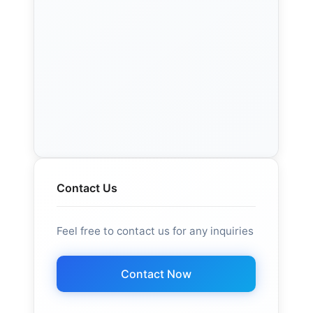
Contact Us
Feel free to contact us for any inquiries
Contact Now