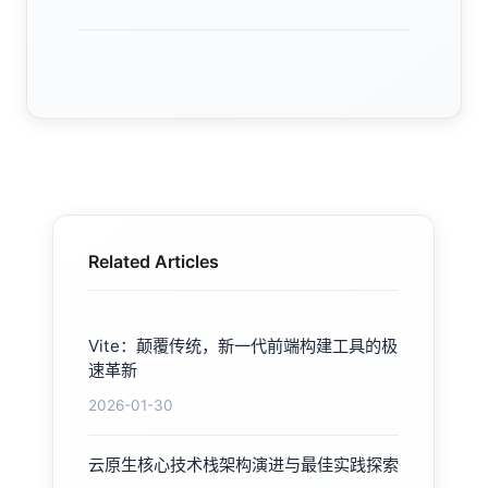
Related Articles
Vite：颠覆传统，新一代前端构建工具的极
速革新
2026-01-30
云原生核心技术栈架构演进与最佳实践探索