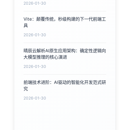
2026-01-30
Vite：颠覆传统，秒级构建的下一代前端工
具
2026-01-30
晴辰云解析AI原生应用架构：确定性逻辑向
大模型推理的核心演进
2026-01-30
前端技术进阶：AI驱动的智能化开发范式研
究
2026-01-30