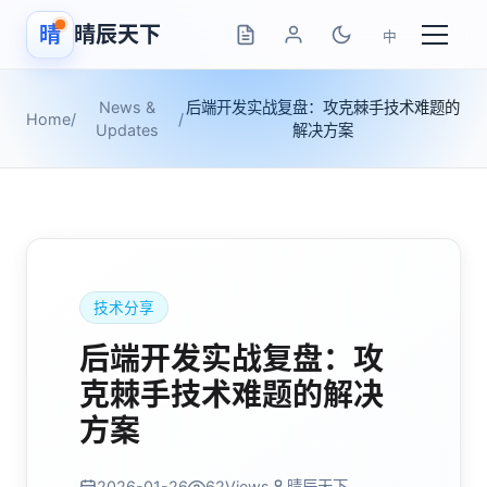
晴
晴辰天下
中
News &
后端开发实战复盘：攻克棘手技术难题的
Home
/
/
Updates
解决方案
技术分享
后端开发实战复盘：攻
克棘手技术难题的解决
方案
2026-01-26
62
Views
晴辰天下