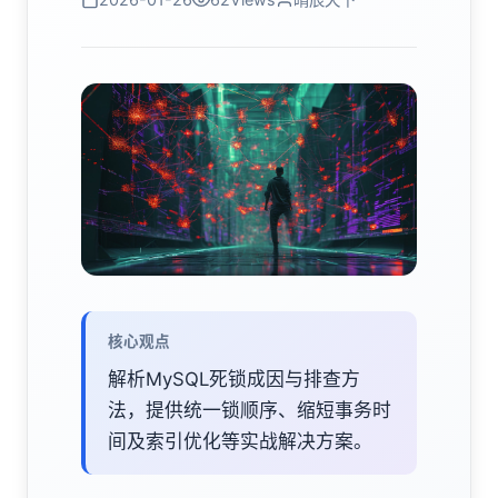
核心观点
解析MySQL死锁成因与排查方
法，提供统一锁顺序、缩短事务时
间及索引优化等实战解决方案。