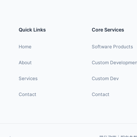
Quick Links
Core Services
Home
Software Products
About
Custom Developmen
Services
Custom Dev
Contact
Contact