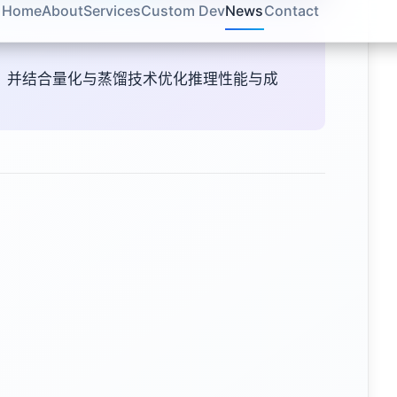
构，并结合量化与蒸馏技术优化推理性能与成