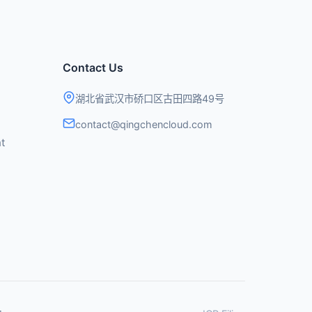
Contact Us
湖北省武汉市硚口区古田四路49号
contact@qingchencloud.com
t