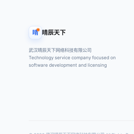
晴
晴辰天下
武汉晴辰天下网络科技有限公司
Technology service company focused on
software development and licensing