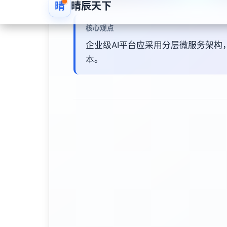
核心观点
企业级AI平台应采用分层微服务架
本。