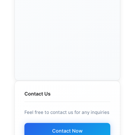
Contact Us
Feel free to contact us for any inquiries
Contact Now