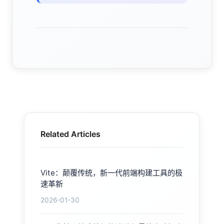
Related Articles
Vite：颠覆传统，新一代前端构建工具的极
速革新
2026-01-30