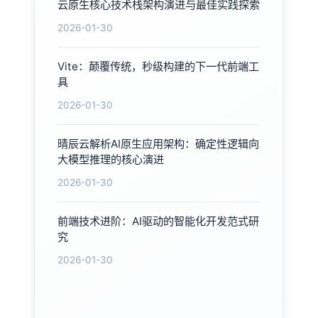
云原生核心技术栈架构演进与最佳实践探索
2026-01-30
Vite：颠覆传统，秒级构建的下一代前端工
具
2026-01-30
晴辰云解析AI原生应用架构：确定性逻辑向
大模型推理的核心演进
2026-01-30
前端技术进阶：AI驱动的智能化开发范式研
究
2026-01-30