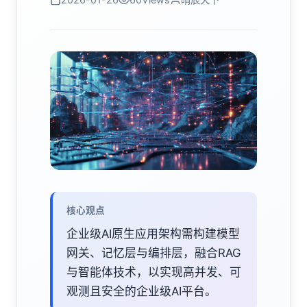
核心观点
企业级AI原生应用架构需构建模型
网关、记忆层与编排层，融合RAG
与智能体技术，以实现高并发、可
观测且安全的企业级AI平台。