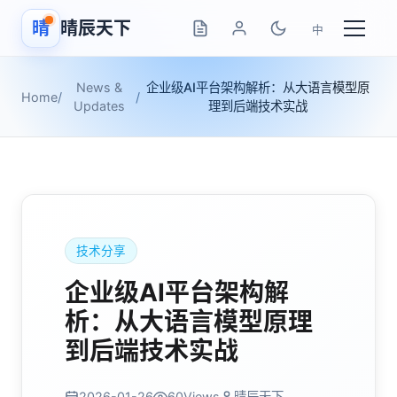
晴
晴辰天下
中
News &
企业级AI平台架构解析：从大语言模型原
Home
/
/
Updates
理到后端技术实战
技术分享
企业级AI平台架构解
析：从大语言模型原理
到后端技术实战
2026-01-26
60
Views
晴辰天下