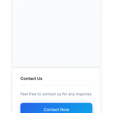
Contact Us
Feel free to contact us for any inquiries
Contact Now