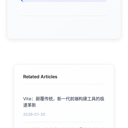
Related Articles
Vite：颠覆传统，新一代前端构建工具的极
速革新
2026-01-30