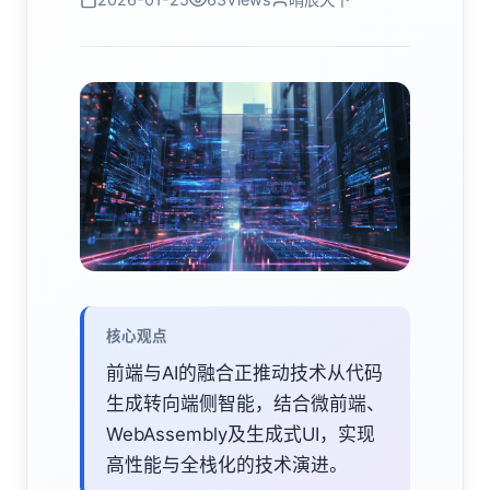
核心观点
前端与AI的融合正推动技术从代码
生成转向端侧智能，结合微前端、
WebAssembly及生成式UI，实现
高性能与全栈化的技术演进。