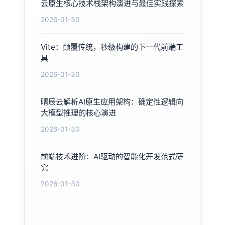
云原生核心技术栈架构演进与最佳实践探索
2026-01-30
Vite：颠覆传统，秒级构建的下一代前端工
具
2026-01-30
晴辰云解析AI原生应用架构：确定性逻辑向
大模型推理的核心演进
2026-01-30
前端技术进阶：AI驱动的智能化开发范式研
究
2026-01-30