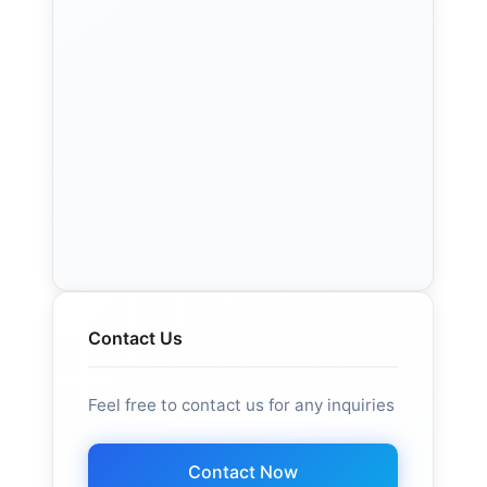
Contact Us
Feel free to contact us for any inquiries
Contact Now