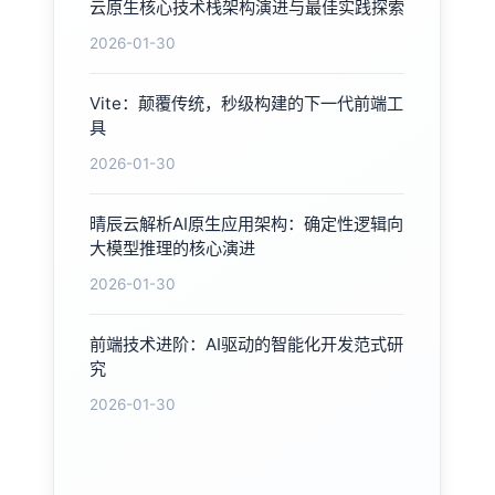
云原生核心技术栈架构演进与最佳实践探索
2026-01-30
Vite：颠覆传统，秒级构建的下一代前端工
具
2026-01-30
晴辰云解析AI原生应用架构：确定性逻辑向
大模型推理的核心演进
2026-01-30
前端技术进阶：AI驱动的智能化开发范式研
究
2026-01-30