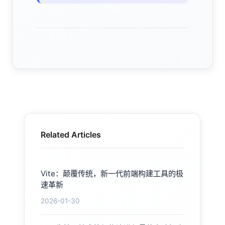
Related Articles
Vite：颠覆传统，新一代前端构建工具的极
速革新
2026-01-30