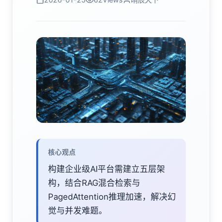
核心观点
构建企业级AI平台需建立五层架
构，结合RAG混合检索与
PagedAttention推理加速，解决幻
觉与并发难题。