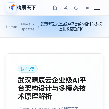
晴
晴辰天下
中
News &
武汉晴辰云企业级AI平台架构设计与多模
Home
/
/
Updates
态技术原理解析
技术分享
武汉晴辰云企业级AI平
台架构设计与多模态技
术原理解析
2026-01-25
62
Views
晴辰天下