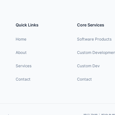
Quick Links
Core Services
Home
Software Products
About
Custom Developmen
Services
Custom Dev
Contact
Contact