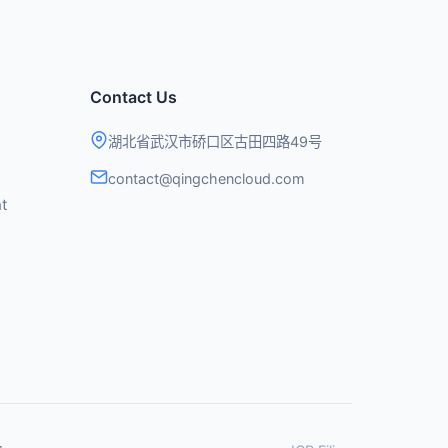
Contact Us
湖北省武汉市硚口区古田四路49号
contact@qingchencloud.com
t