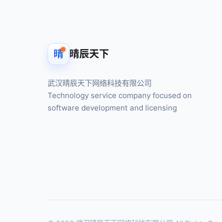
晴
晴辰天下
武汉晴辰天下网络科技有限公司
Technology service company focused on
software development and licensing