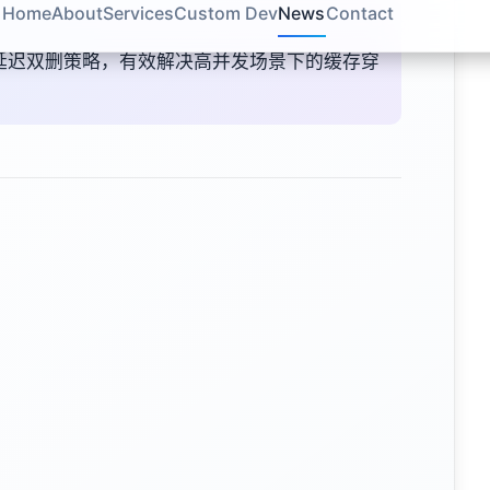
及延迟双删策略，有效解决高并发场景下的缓存穿