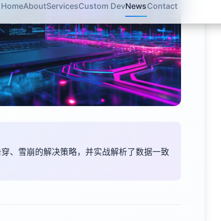
、击穿、雪崩的解决策略，并实战解析了数据一致