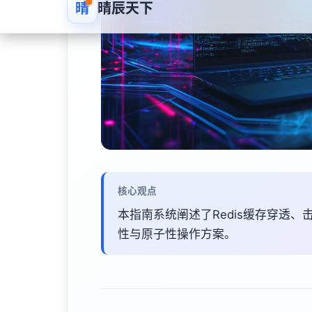
核心观点
本指南系统阐述了Redis缓存穿透
性与原子性操作方案。