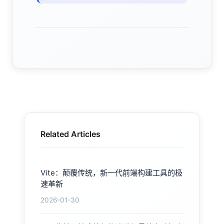
Related Articles
Vite：颠覆传统，新一代前端构建工具的极
速革新
2026-01-30