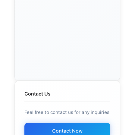
Contact Us
Feel free to contact us for any inquiries
Contact Now