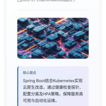
核心观点
Spring Boot结合Kubernetes实现
云原生改造，通过健康检查探针、
配置分离及HPA策略，保障服务高
可用与自动化运维。