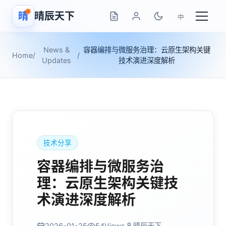
晴
晴辰天下
中
News &
容器编排与微服务治理：云原生架构关键
Home
/
/
Updates
技术演进深度解析
技术分享
容器编排与微服务治
理：云原生架构关键技
术演进深度解析
2026-01-25
54
Views
晴辰天下