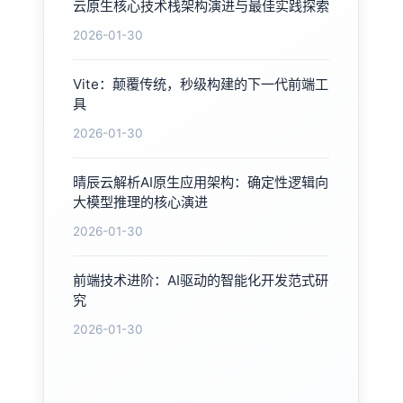
云原生核心技术栈架构演进与最佳实践探索
2026-01-30
Vite：颠覆传统，秒级构建的下一代前端工
具
2026-01-30
晴辰云解析AI原生应用架构：确定性逻辑向
大模型推理的核心演进
2026-01-30
前端技术进阶：AI驱动的智能化开发范式研
究
2026-01-30