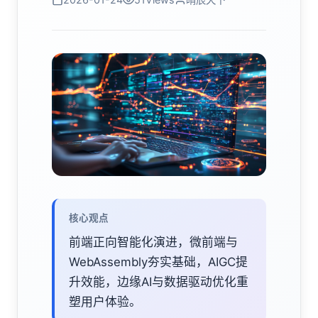
核心观点
前端正向智能化演进，微前端与
WebAssembly夯实基础，AIGC提
升效能，边缘AI与数据驱动优化重
塑用户体验。