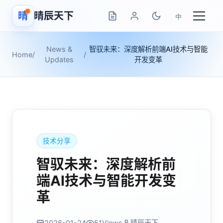
晴
晴辰天下
中
News &
智驭未来：深度解析前端AI技术与智能
Home
/
/
Updates
开发变革
技术分享
智驭未来：深度解析前
端AI技术与智能开发变
革
2026-01-24
51
Views
晴辰天下