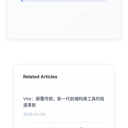
Related Articles
Vite：颠覆传统，新一代前端构建工具的极
速革新
2026-01-30