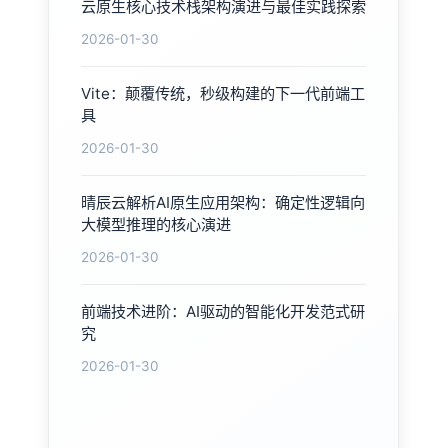
云原生核心技术栈架构演进与最佳实践探索
2026-01-30
Vite：颠覆传统，秒级构建的下一代前端工
具
2026-01-30
晴辰云解析AI原生应用架构：确定性逻辑向
大模型推理的核心演进
2026-01-30
前端技术进阶：AI驱动的智能化开发范式研
究
2026-01-30