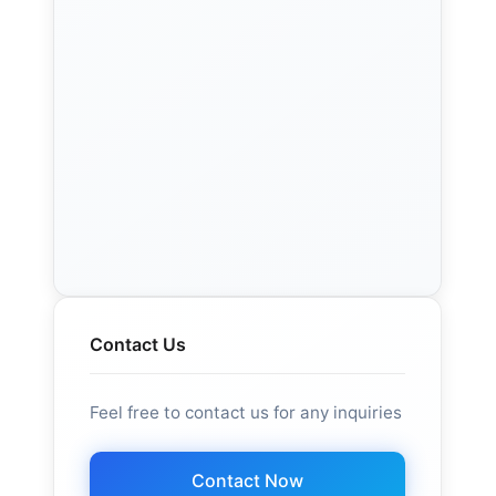
Contact Us
Feel free to contact us for any inquiries
Contact Now