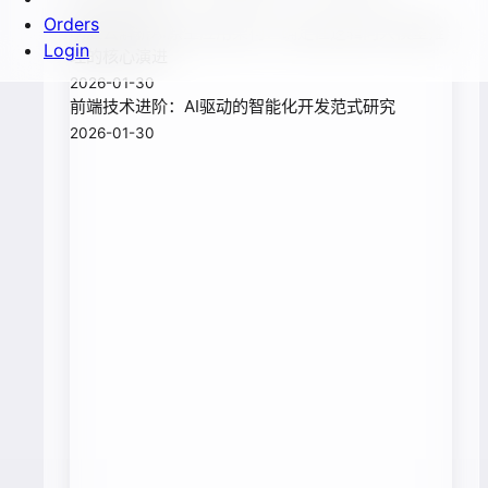
2026-01-30
Orders
晴辰云解析AI原生应用架构：确定性逻辑向大模型推
Login
理的核心演进
2026-01-30
前端技术进阶：AI驱动的智能化开发范式研究
2026-01-30