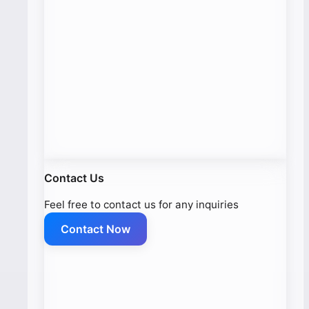
Contact Us
Feel free to contact us for any inquiries
Contact Now