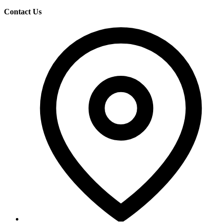
Contact Us