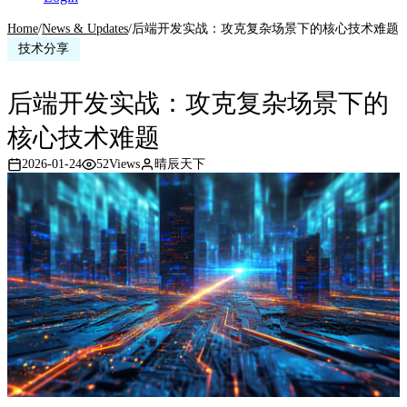
Home
/
News & Updates
/
后端开发实战：攻克复杂场景下的核心技术难题
技术分享
后端开发实战：攻克复杂场景下的
核心技术难题
2026-01-24
52
Views
晴辰天下