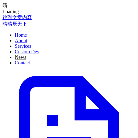
晴
Loading...
跳到文章内容
晴
晴辰天下
Home
About
Services
Custom Dev
News
Contact