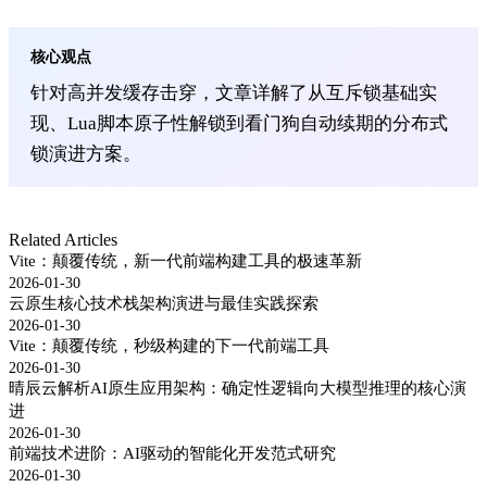
核心观点
针对高并发缓存击穿，文章详解了从互斥锁基础实
现、Lua脚本原子性解锁到看门狗自动续期的分布式
锁演进方案。
Related Articles
Vite：颠覆传统，新一代前端构建工具的极速革新
2026-01-30
云原生核心技术栈架构演进与最佳实践探索
2026-01-30
Vite：颠覆传统，秒级构建的下一代前端工具
2026-01-30
晴辰云解析AI原生应用架构：确定性逻辑向大模型推理的核心演
进
2026-01-30
前端技术进阶：AI驱动的智能化开发范式研究
2026-01-30