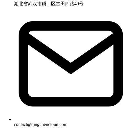
湖北省武汉市硚口区古田四路49号
contact@qingchencloud.com