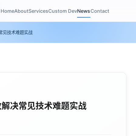
Home
About
Services
Custom Dev
News
Contact
常见技术难题实战
效解决常见技术难题实战