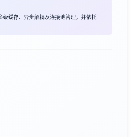
多级缓存、异步解耦及连接池管理，并依托