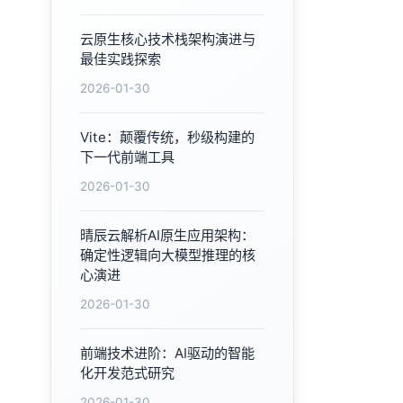
云原生核心技术栈架构演进与
最佳实践探索
2026-01-30
Vite：颠覆传统，秒级构建的
下一代前端工具
2026-01-30
晴辰云解析AI原生应用架构：
确定性逻辑向大模型推理的核
心演进
2026-01-30
前端技术进阶：AI驱动的智能
化开发范式研究
2026-01-30