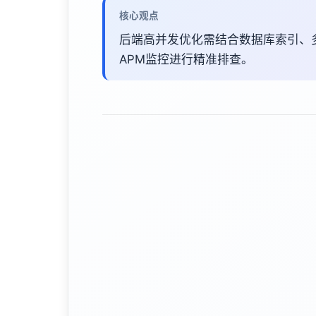
核心观点
后端高并发优化需结合数据库索引、
APM监控进行精准排查。