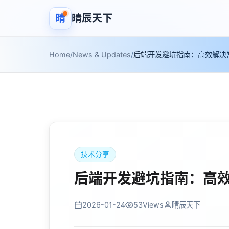
晴
晴辰天下
Home
/
News & Updates
/
后端开发避坑指南：高效解决
技术分享
后端开发避坑指南：高
2026-01-24
53
Views
晴辰天下