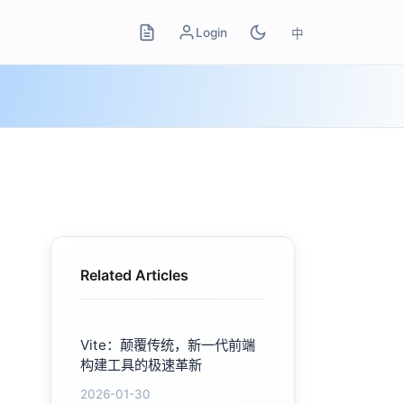
Login
中
Related Articles
Vite：颠覆传统，新一代前端
构建工具的极速革新
2026-01-30