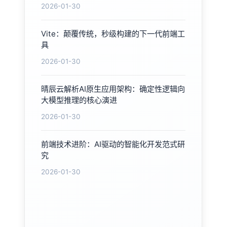
2026-01-30
Vite：颠覆传统，秒级构建的下一代前端工
具
2026-01-30
晴辰云解析AI原生应用架构：确定性逻辑向
大模型推理的核心演进
2026-01-30
前端技术进阶：AI驱动的智能化开发范式研
究
2026-01-30