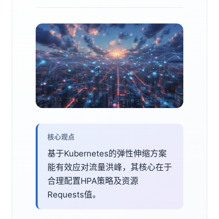
核心观点
基于Kubernetes的弹性伸缩方案
能有效应对流量洪峰，其核心在于
合理配置HPA策略及资源
Requests值。