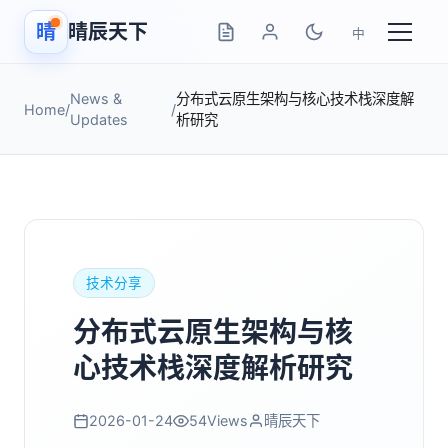
晴
晴辰天下
中
News &
分布式云原生架构与核心技术栈深度解
Home
/
/
Updates
析研究
技术分享
分布式云原生架构与核
心技术栈深度解析研究
2026-01-24
54
Views
晴辰天下