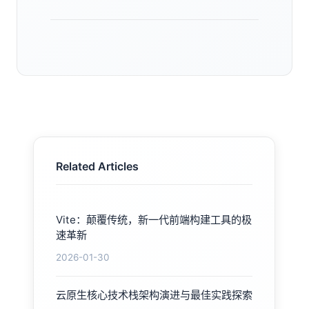
Related Articles
Vite：颠覆传统，新一代前端构建工具的极
速革新
2026-01-30
云原生核心技术栈架构演进与最佳实践探索