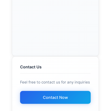
Contact Us
Feel free to contact us for any inquiries
Contact Now