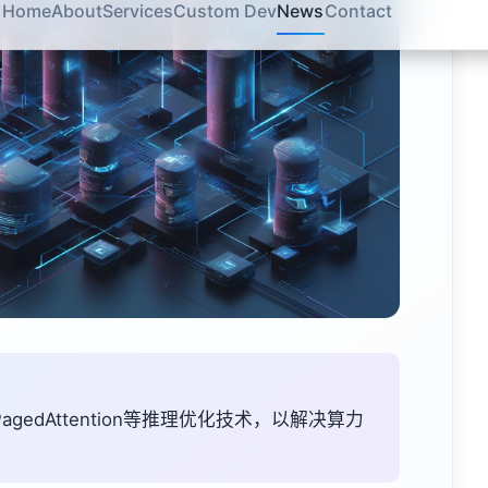
edAttention等推理优化技术，以解决算力