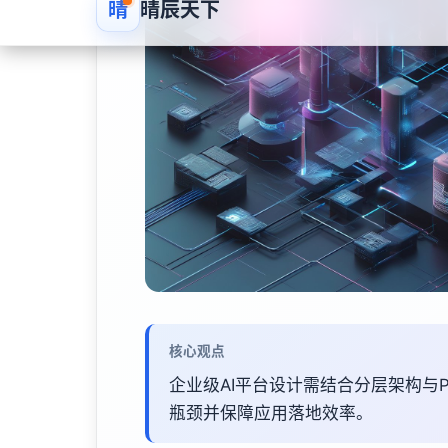
核心观点
企业级AI平台设计需结合分层架构与Pag
瓶颈并保障应用落地效率。