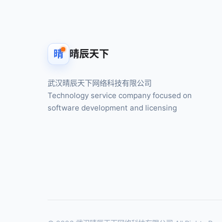
晴
晴辰天下
武汉晴辰天下网络科技有限公司
Technology service company focused on
software development and licensing