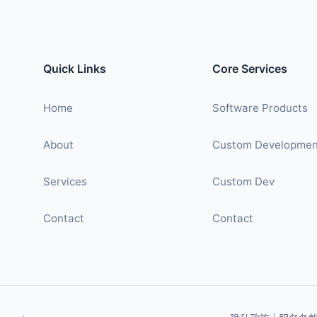
Quick Links
Core Services
Home
Software Products
About
Custom Developmen
Services
Custom Dev
Contact
Contact