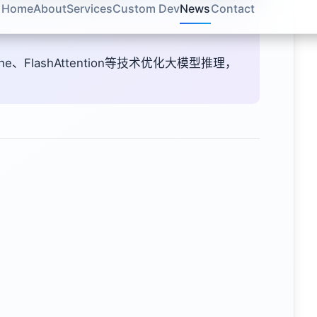
e、FlashAttention等技术优化大模型推理，