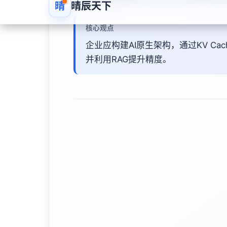
核心观点
企业应构建AI原生架构，通过KV Cach
并利用RAG提升精度。