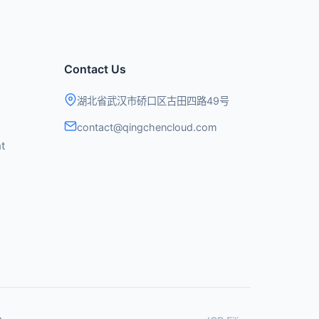
Contact Us
湖北省武汉市硚口区古田四路49号
contact@qingchencloud.com
t