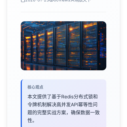
核心观点
本文提供了基于Redis分布式锁和
令牌机制解决高并发API幂等性问
题的完整实战方案，确保数据一致
性。