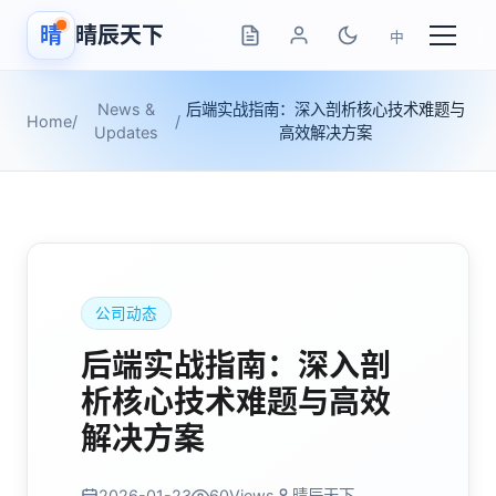
晴
晴辰天下
中
News &
后端实战指南：深入剖析核心技术难题与
Home
/
/
Updates
高效解决方案
公司动态
后端实战指南：深入剖
析核心技术难题与高效
解决方案
2026-01-23
60
Views
晴辰天下