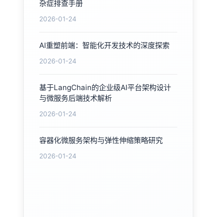
杂症排查手册
2026-01-24
AI重塑前端：智能化开发技术的深度探索
2026-01-24
基于LangChain的企业级AI平台架构设计
与微服务后端技术解析
2026-01-24
容器化微服务架构与弹性伸缩策略研究
2026-01-24