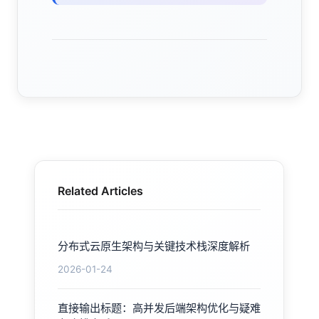
Related Articles
分布式云原生架构与关键技术栈深度解析
2026-01-24
直接输出标题：高并发后端架构优化与疑难