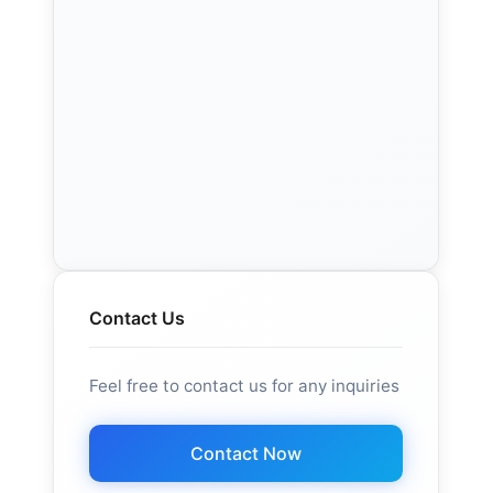
Contact Us
Feel free to contact us for any inquiries
Contact Now