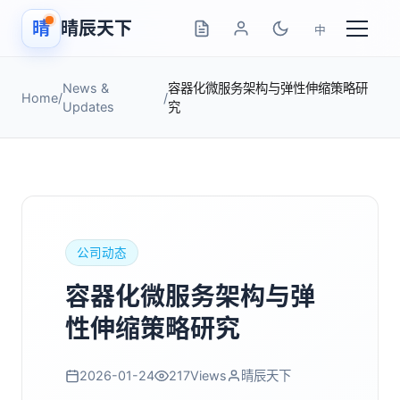
晴
晴辰天下
中
News &
容器化微服务架构与弹性伸缩策略研
Home
/
/
Updates
究
公司动态
容器化微服务架构与弹
性伸缩策略研究
2026-01-24
217
Views
晴辰天下