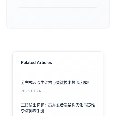
Related Articles
分布式云原生架构与关键技术栈深度解析
2026-01-24
直接输出标题：高并发后端架构优化与疑难
杂症排查手册