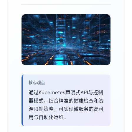
核心观点
通过Kubernetes声明式API与控制
器模式，结合精准的健康检查和资
源限制策略，可实现微服务的高可
用与自动化运维。