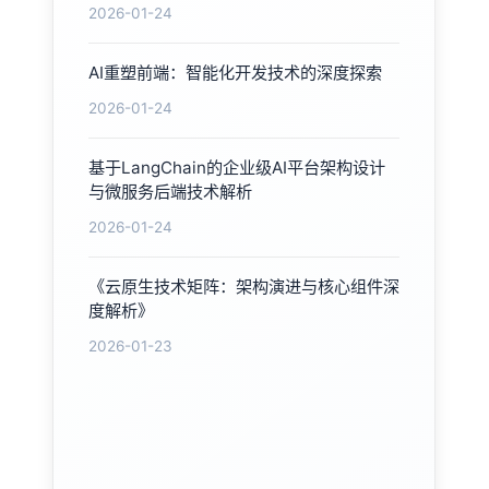
2026-01-24
AI重塑前端：智能化开发技术的深度探索
2026-01-24
基于LangChain的企业级AI平台架构设计
与微服务后端技术解析
2026-01-24
《云原生技术矩阵：架构演进与核心组件深
度解析》
2026-01-23