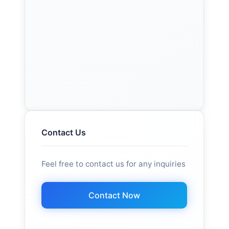
Contact Us
Feel free to contact us for any inquiries
Contact Now