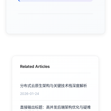
Related Articles
分布式云原生架构与关键技术栈深度解析
2026-01-24
直接输出标题：高并发后端架构优化与疑难