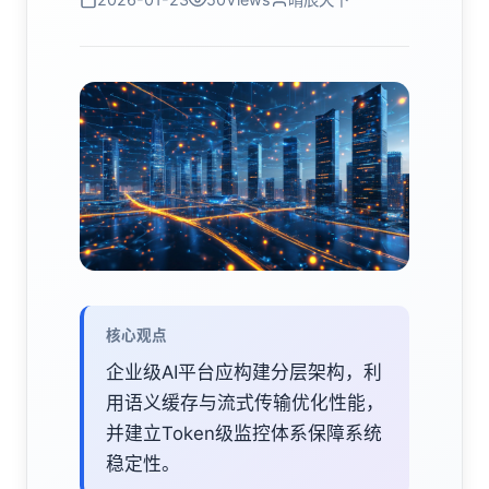
核心观点
企业级AI平台应构建分层架构，利
用语义缓存与流式传输优化性能，
并建立Token级监控体系保障系统
稳定性。