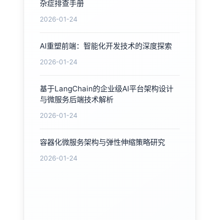
杂症排查手册
2026-01-24
AI重塑前端：智能化开发技术的深度探索
2026-01-24
基于LangChain的企业级AI平台架构设计
与微服务后端技术解析
2026-01-24
容器化微服务架构与弹性伸缩策略研究
2026-01-24