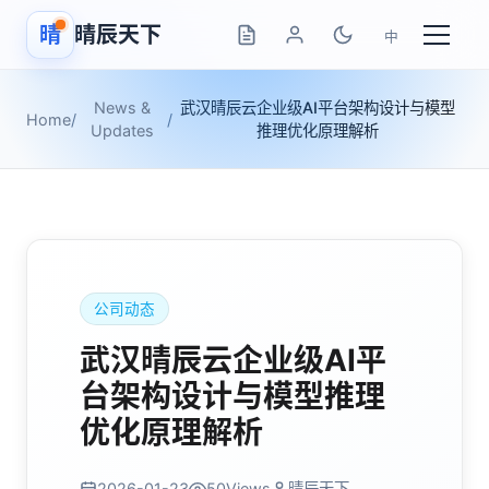
晴
晴辰天下
中
News &
武汉晴辰云企业级AI平台架构设计与模型
Home
/
/
Updates
推理优化原理解析
公司动态
武汉晴辰云企业级AI平
台架构设计与模型推理
优化原理解析
2026-01-23
50
Views
晴辰天下