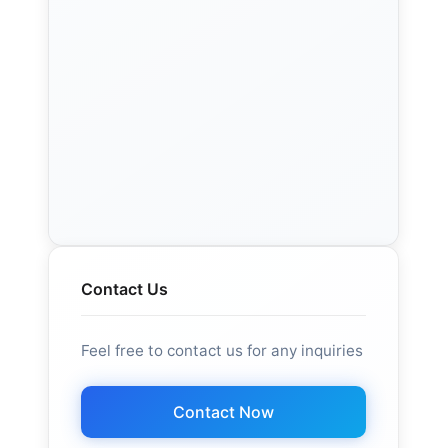
Contact Us
Feel free to contact us for any inquiries
Contact Now