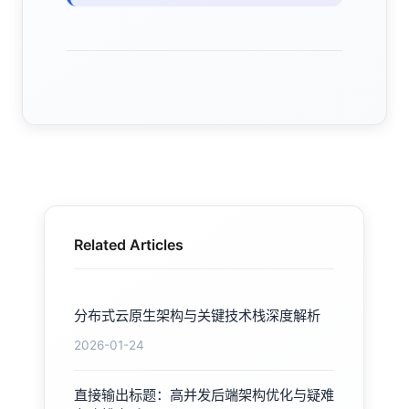
Related Articles
分布式云原生架构与关键技术栈深度解析
2026-01-24
直接输出标题：高并发后端架构优化与疑难