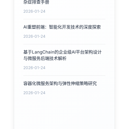
杂症排查手册
2026-01-24
AI重塑前端：智能化开发技术的深度探索
2026-01-24
基于LangChain的企业级AI平台架构设计
与微服务后端技术解析
2026-01-24
容器化微服务架构与弹性伸缩策略研究
2026-01-24