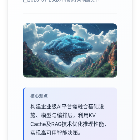
核心观点
构建企业级AI平台需融合基础设
施、模型与编排层，利用KV
Cache及RAG技术优化推理性能，
实现高可用智能决策。