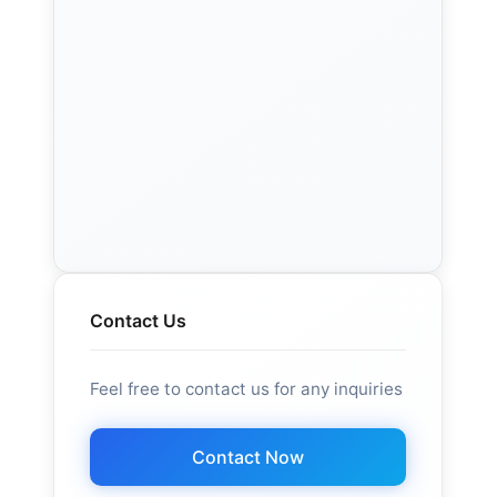
Contact Us
Feel free to contact us for any inquiries
Contact Now