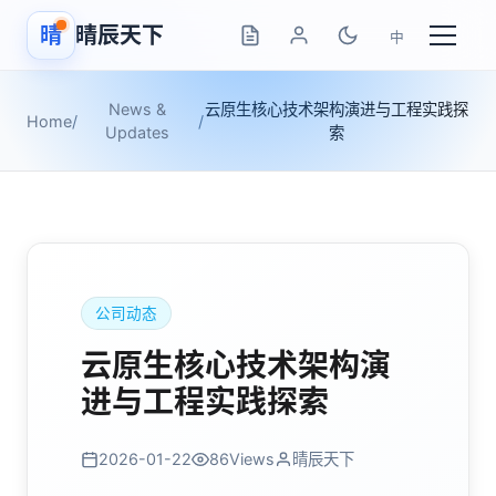
晴
晴辰天下
中
News &
云原生核心技术架构演进与工程实践探
Home
/
/
Updates
索
公司动态
云原生核心技术架构演
进与工程实践探索
2026-01-22
86
Views
晴辰天下