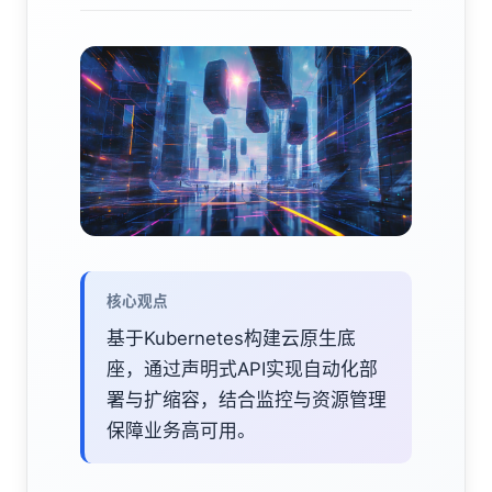
核心观点
基于Kubernetes构建云原生底
座，通过声明式API实现自动化部
署与扩缩容，结合监控与资源管理
保障业务高可用。