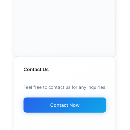
Contact Us
Feel free to contact us for any inquiries
Contact Now