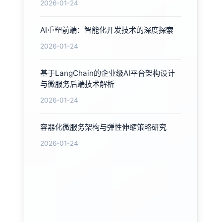
2026-01-24
AI重塑前端：智能化开发技术的深度探索
2026-01-24
基于LangChain的企业级AI平台架构设计
与微服务后端技术解析
2026-01-24
容器化微服务架构与弹性伸缩策略研究
2026-01-24