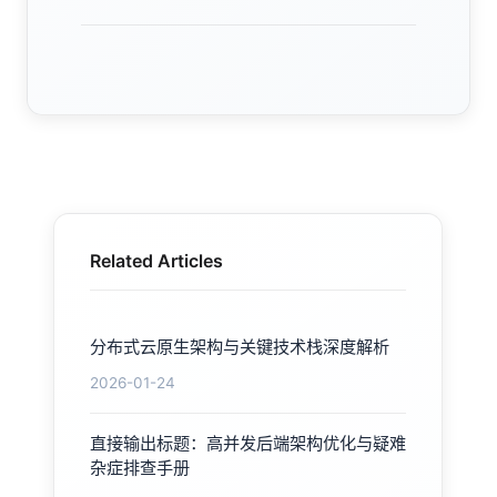
Related Articles
分布式云原生架构与关键技术栈深度解析
2026-01-24
直接输出标题：高并发后端架构优化与疑难
杂症排查手册