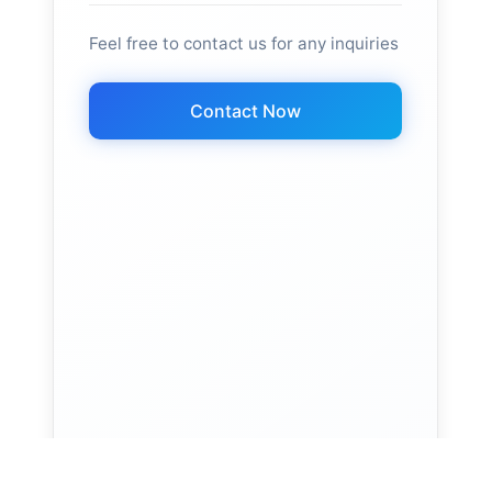
Feel free to contact us for any inquiries
Contact Now