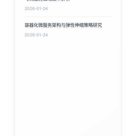
2026-01-24
容器化微服务架构与弹性伸缩策略研究
2026-01-24