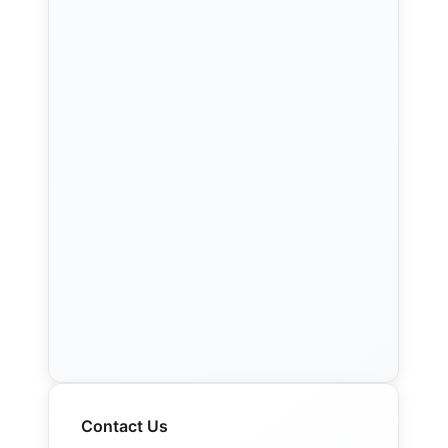
Contact Us