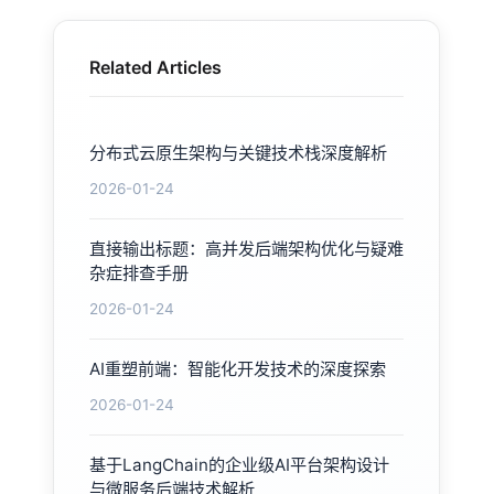
Related Articles
分布式云原生架构与关键技术栈深度解析
2026-01-24
直接输出标题：高并发后端架构优化与疑难
杂症排查手册
2026-01-24
AI重塑前端：智能化开发技术的深度探索
2026-01-24
基于LangChain的企业级AI平台架构设计
与微服务后端技术解析