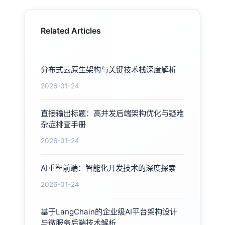
Related Articles
分布式云原生架构与关键技术栈深度解析
2026-01-24
直接输出标题：高并发后端架构优化与疑难
杂症排查手册
2026-01-24
AI重塑前端：智能化开发技术的深度探索
2026-01-24
基于LangChain的企业级AI平台架构设计
与微服务后端技术解析