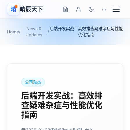
晴
晴辰天下
中
News &
后端开发实战：高效排查疑难杂症与性能
Home
/
/
Updates
优化指南
公司动态
后端开发实战：高效排
查疑难杂症与性能优化
指南
2026-01-22
64
Views
晴辰天下