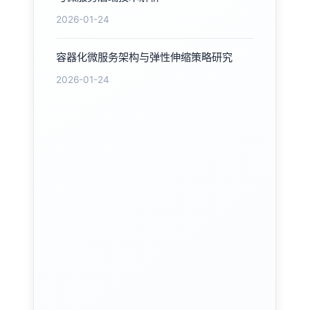
2026-01-24
容器化微服务架构与弹性伸缩策略研究
2026-01-24