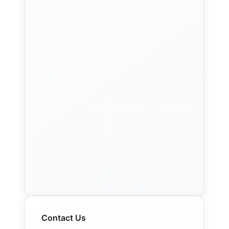
Contact Us