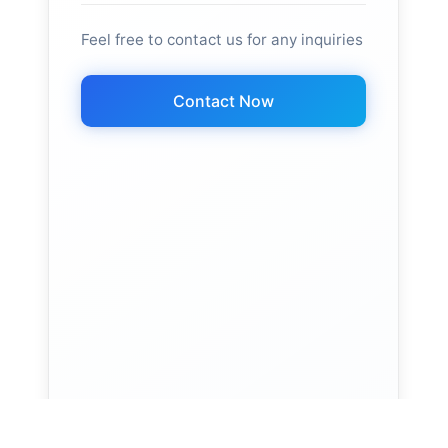
Feel free to contact us for any inquiries
Contact Now