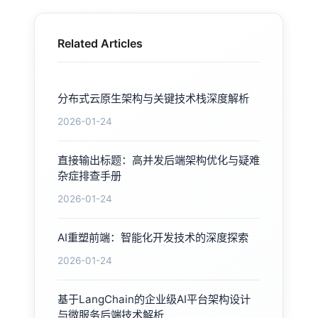
Related Articles
分布式云原生架构与关键技术栈深度解析
2026-01-24
直接输出标题：高并发后端架构优化与疑难
杂症排查手册
2026-01-24
AI重塑前端：智能化开发技术的深度探索
2026-01-24
基于LangChain的企业级AI平台架构设计
与微服务后端技术解析