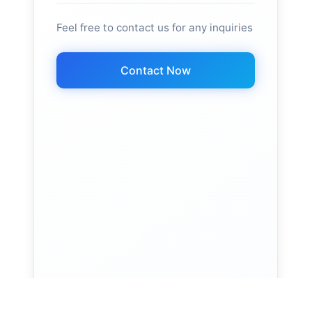
Feel free to contact us for any inquiries
Contact Now