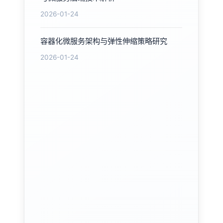
2026-01-24
容器化微服务架构与弹性伸缩策略研究
2026-01-24