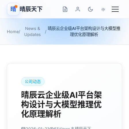
晴
晴辰天下
中
News &
晴辰云企业级AI平台架构设计与大模型推
Home
/
/
Updates
理优化原理解析
公司动态
晴辰云企业级AI平台架
构设计与大模型推理优
化原理解析
2026-01-21
61
Views
晴辰天下