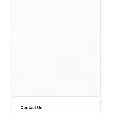
Contact Us