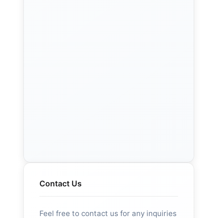
Contact Us
Feel free to contact us for any inquiries