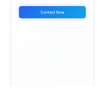
Contact Now