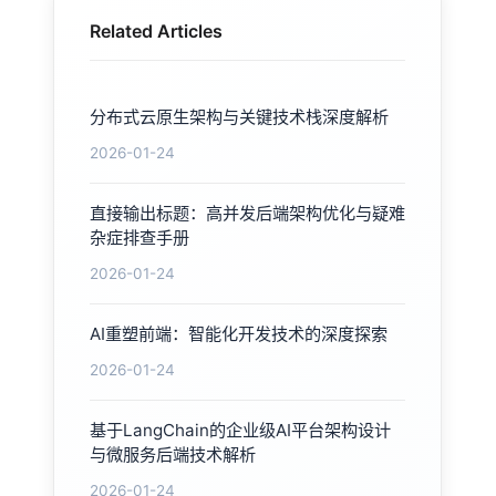
Related Articles
分布式云原生架构与关键技术栈深度解析
2026-01-24
直接输出标题：高并发后端架构优化与疑难
杂症排查手册
2026-01-24
AI重塑前端：智能化开发技术的深度探索
2026-01-24
基于LangChain的企业级AI平台架构设计
与微服务后端技术解析
2026-01-24