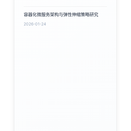
容器化微服务架构与弹性伸缩策略研究
2026-01-24