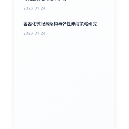
2026-01-24
容器化微服务架构与弹性伸缩策略研究
2026-01-24