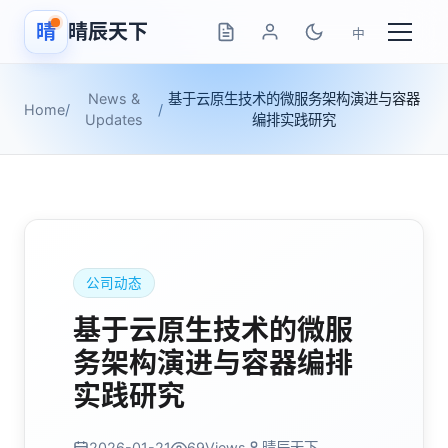
晴
晴辰天下
中
News &
基于云原生技术的微服务架构演进与容器
Home
/
/
Updates
编排实践研究
公司动态
基于云原生技术的微服
务架构演进与容器编排
实践研究
2026-01-21
69
Views
晴辰天下