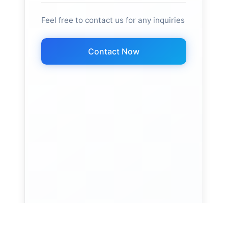
Feel free to contact us for any inquiries
Contact Now