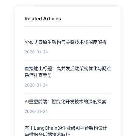
Related Articles
分布式云原生架构与关键技术栈深度解析
2026-01-24
直接输出标题：高并发后端架构优化与疑难
杂症排查手册
2026-01-24
AI重塑前端：智能化开发技术的深度探索
2026-01-24
基于LangChain的企业级AI平台架构设计
与微服务后端技术解析