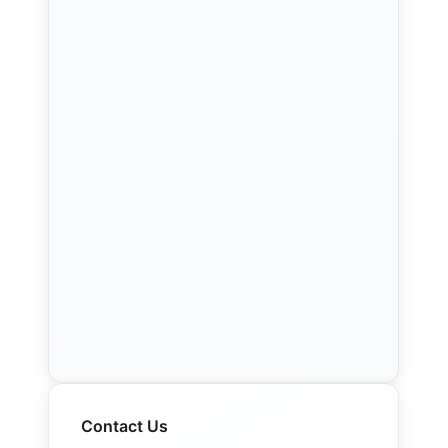
Contact Us