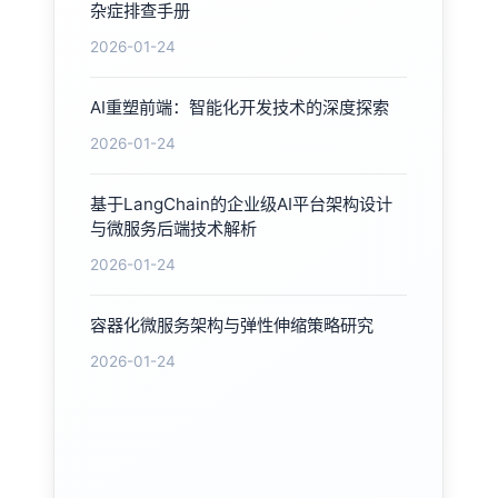
杂症排查手册
2026-01-24
AI重塑前端：智能化开发技术的深度探索
2026-01-24
基于LangChain的企业级AI平台架构设计
与微服务后端技术解析
2026-01-24
容器化微服务架构与弹性伸缩策略研究
2026-01-24