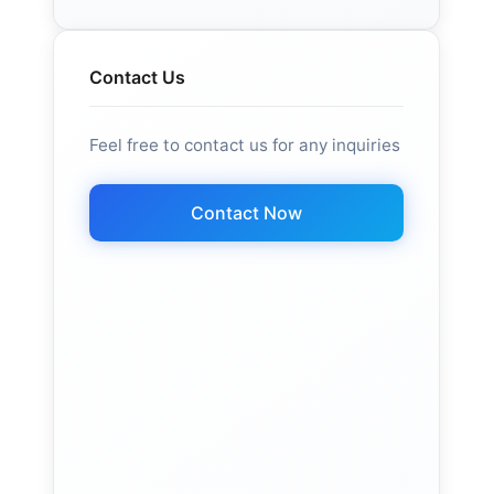
Contact Us
Feel free to contact us for any inquiries
Contact Now