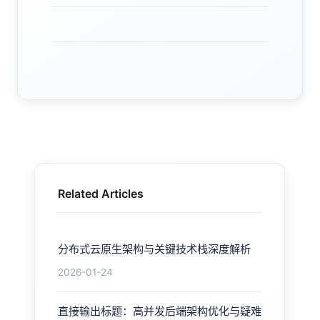
Related Articles
分布式云原生架构与关键技术栈深度解析
2026-01-24
直接输出标题：高并发后端架构优化与疑难