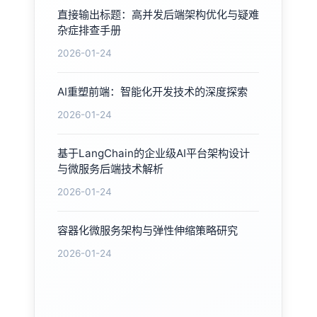
直接输出标题：高并发后端架构优化与疑难
杂症排查手册
2026-01-24
AI重塑前端：智能化开发技术的深度探索
2026-01-24
基于LangChain的企业级AI平台架构设计
与微服务后端技术解析
2026-01-24
容器化微服务架构与弹性伸缩策略研究
2026-01-24