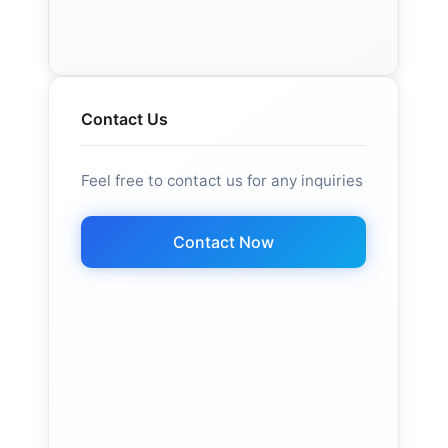
Contact Us
Feel free to contact us for any inquiries
Contact Now