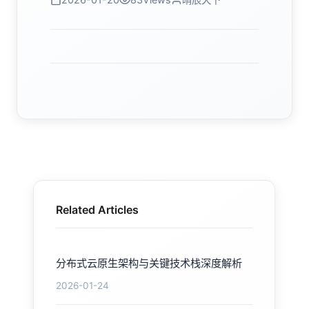
Related Articles
分布式云原生架构与关键技术栈深度解析
2026-01-24