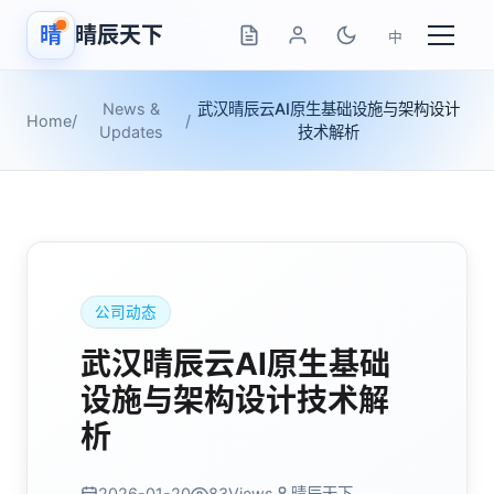
晴
晴辰天下
中
News &
武汉晴辰云AI原生基础设施与架构设计
Home
/
/
Updates
技术解析
公司动态
武汉晴辰云AI原生基础
设施与架构设计技术解
析
2026-01-20
83
Views
晴辰天下