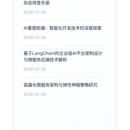
杂症排查手册
2026-01-24
AI重塑前端：智能化开发技术的深度探索
2026-01-24
基于LangChain的企业级AI平台架构设计
与微服务后端技术解析
2026-01-24
容器化微服务架构与弹性伸缩策略研究
2026-01-24