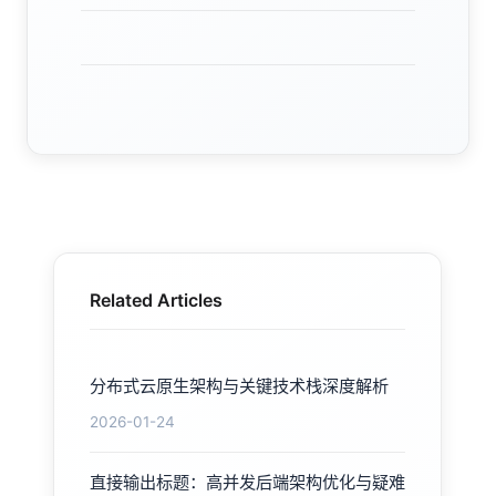
Related Articles
分布式云原生架构与关键技术栈深度解析
2026-01-24
直接输出标题：高并发后端架构优化与疑难