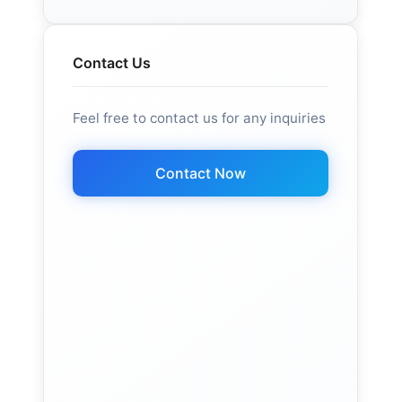
Contact Us
Feel free to contact us for any inquiries
Contact Now