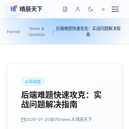
晴
晴辰天下
中
News &
后端难题快速攻克：实战问题解决指
Home
/
/
Updates
南
公司动态
后端难题快速攻克：实
战问题解决指南
2026-01-20
76
Views
晴辰天下