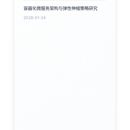
容器化微服务架构与弹性伸缩策略研究
2026-01-24