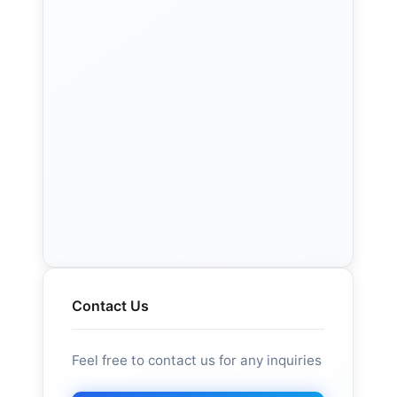
Contact Us
Feel free to contact us for any inquiries