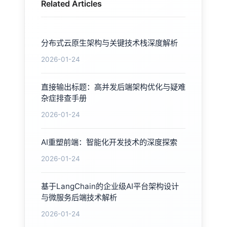
Related Articles
分布式云原生架构与关键技术栈深度解析
2026-01-24
直接输出标题：高并发后端架构优化与疑难
杂症排查手册
2026-01-24
AI重塑前端：智能化开发技术的深度探索
2026-01-24
基于LangChain的企业级AI平台架构设计
与微服务后端技术解析
2026-01-24