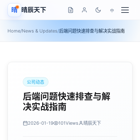
晴
晴辰天下
中
Home
/
News & Updates
/
后端问题快速排查与解决实战指南
公司动态
后端问题快速排查与解
决实战指南
2026-01-19
101
Views
晴辰天下