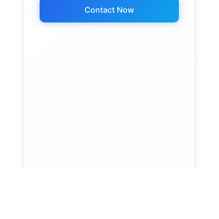
Contact Now