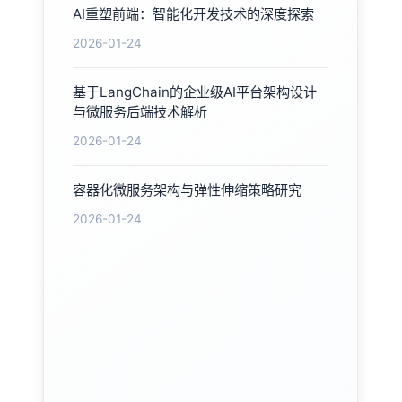
AI重塑前端：智能化开发技术的深度探索
2026-01-24
基于LangChain的企业级AI平台架构设计
与微服务后端技术解析
2026-01-24
容器化微服务架构与弹性伸缩策略研究
2026-01-24