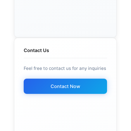
Contact Us
Feel free to contact us for any inquiries
Contact Now