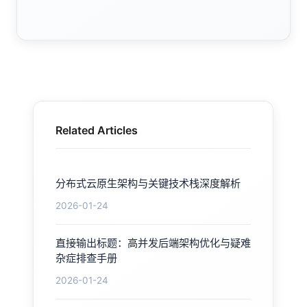
Related Articles
分布式云原生架构与关键技术栈深度解析
2026-01-24
直接输出标题：高并发后端架构优化与疑难
杂症排查手册
2026-01-24